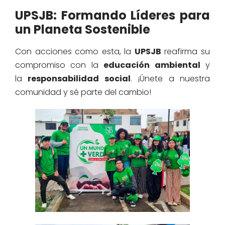
UPSJB: Formando Líderes para
un Planeta Sostenible
Con acciones como esta, la
UPSJB
reafirma su
compromiso con la
educación ambiental
y
la
responsabilidad social
. ¡Únete a nuestra
comunidad y sé parte del cambio!