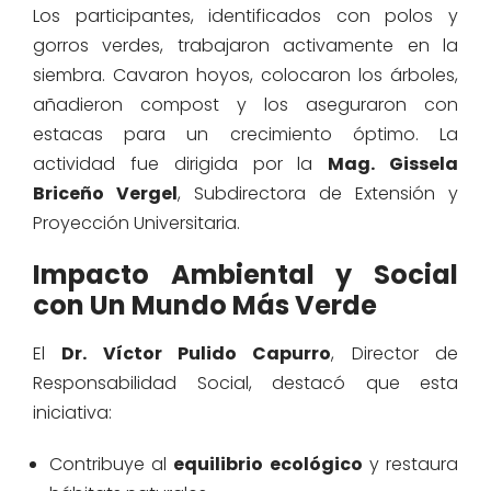
Los participantes, identificados con polos y
gorros verdes, trabajaron activamente en la
siembra. Cavaron hoyos, colocaron los árboles,
añadieron compost y los aseguraron con
estacas para un crecimiento óptimo. La
actividad fue dirigida por la
Mag. Gissela
Briceño Vergel
, Subdirectora de Extensión y
Proyección Universitaria.
Impacto Ambiental y Social
con Un Mundo Más Verde
El
Dr. Víctor Pulido Capurro
, Director de
Responsabilidad Social, destacó que esta
iniciativa:
Contribuye al
equilibrio ecológico
y restaura