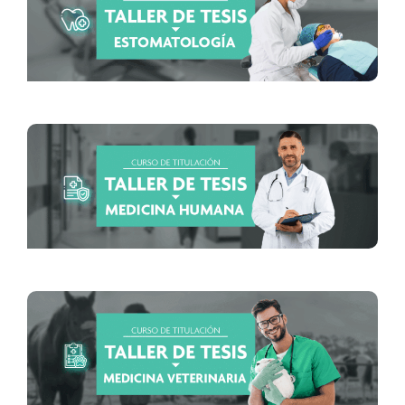
Inicio: 5 de agosto
Inicio: 4 de agosto