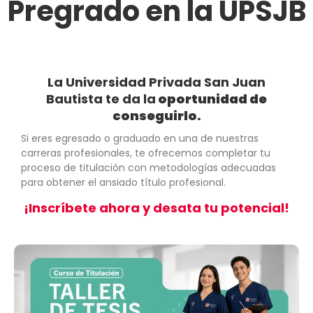
Pregrado en la UPSJB
La Universidad Privada San Juan
Bautista te da la
oportunidad de
conseguirlo.
Si eres egresado o graduado en una de nuestras
carreras profesionales, te ofrecemos completar tu
proceso de titulación con metodologías adecuadas
para obtener el ansiado título profesional.
¡Inscríbete ahora y desata tu potencial!