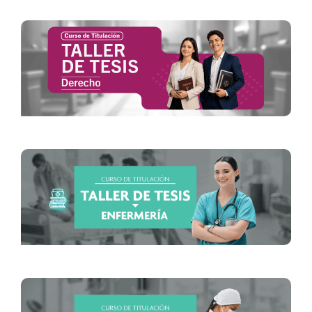
Inicio: 30 de mayo de 2026
Inicio: 5 de agosto