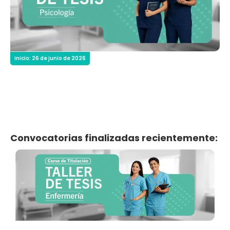
Inicio: 26 de junio de 2026
Convocatorias finalizadas recientemente:
Inicio: 5 de mayo de 2026