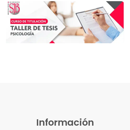
INICIO: 26 de junio de 2023
Información