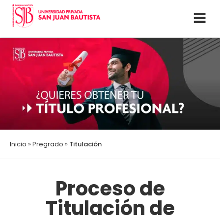
Inicio
»
Pregrado
»
Titulación
Proceso de
Titulación de