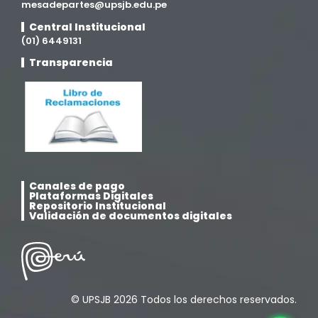
mesadepartes@upsjb.edu.pe
Central Institucional
(01) 6449131
Transparencia
Canales de pago
Plataformas Digitales
Repositorio Institucional
Validación de documentos digitales
© UPSJB 2026 Todos los derechos reservados.