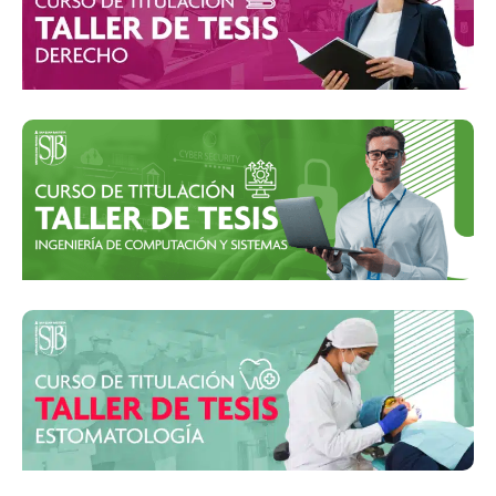
INICIO: 17 de febrero de 2024
INICIO: 16 de enero de 2024
INICIO: 5 de diciembre de 2023