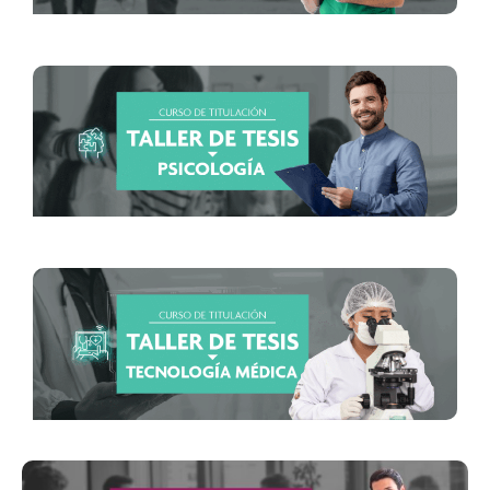
Inicio: 4 de agosto
Inicio: 5 de agosto
Inicio: 4 de agosto