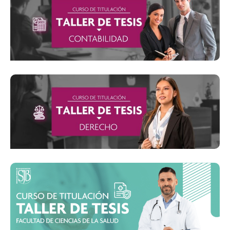
Inicio: 18 de marzo
Inicio: 10 de marzo