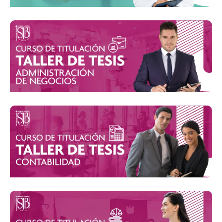
INICIO: 22 de julio de 2024
INICIO: 16 de enero de 2024
INICIO: 16 de enero de 2024