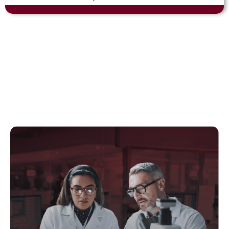
CONOCE NUESTROS
DOCTORADOS