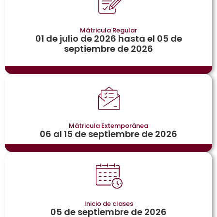
Mátricula Regular
01 de julio de 2026 hasta el 05 de
septiembre de 2026
Mátricula Extemporánea
06 al 15 de septiembre de 2026
Inicio de clases
05 de septiembre de 2026