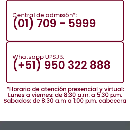
Central de admisión*:
(01) 709 - 5999
Whatsapp UPSJB:
(+51) 950 322 888
*Horario de atención presencial y virtual:
Lunes a viernes: de 8:30 a.m. a 5:30 p.m.
Sabados: de 8:30 a.m a 1:00 p.m. cabecera