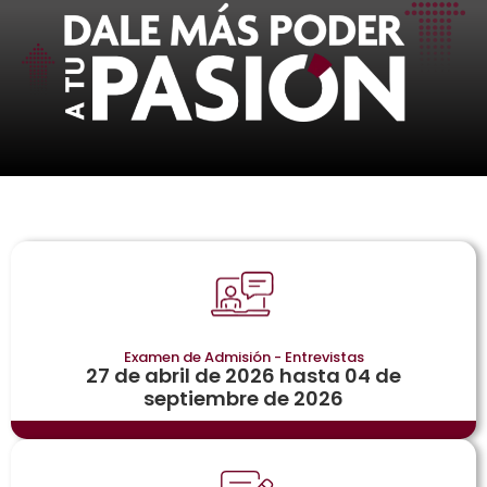
Examen de Admisión - Entrevistas
27 de abril de 2026 hasta 04 de
septiembre de 2026