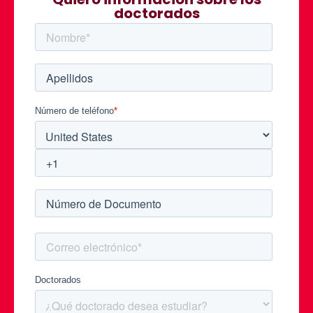
doctorados