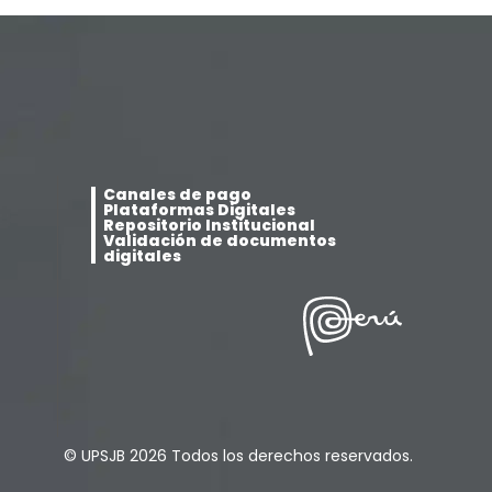
Canales de pago
Plataformas Digitales
Repositorio Institucional
Validación de documentos
digitales
© UPSJB 2026 Todos los derechos reservados.