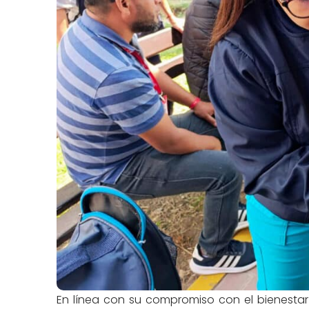
En línea con su compromiso con el bienestar 