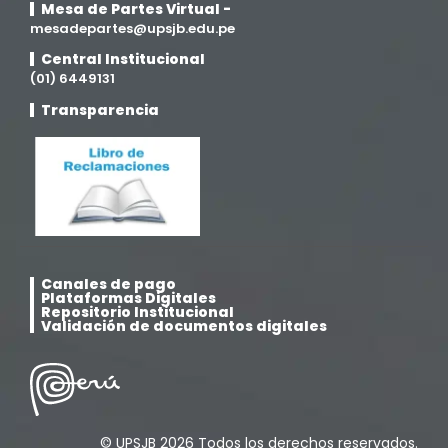
Mesa de Partes Virtual -
mesadepartes@upsjb.edu.pe
Central Institucional
(01) 6449131
Transparencia
Canales de pago
Plataformas Digitales
Repositorio Institucional
Validación de documentos digitales
© UPSJB 2026 Todos los derechos reservados.