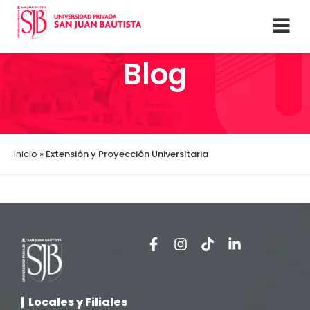
Blog
Inicio
»
Extensión y Proyección Universitaria
Locales y Filiales