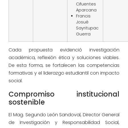
Cifuentes
Aparcana
Francis
Josué
Sayritupac
Guerra
Cada propuesta evidenció investigación
académica, reflexión ética y soluciones viables.
De esta forma, se fortalecen las competencias
formativas y el liderazgo estudiantil con impacto
social.
Compromiso institucional
sostenible
El Mag. Segundo León Sandoval, Director General
de Investigación y Responsabilidad Social,