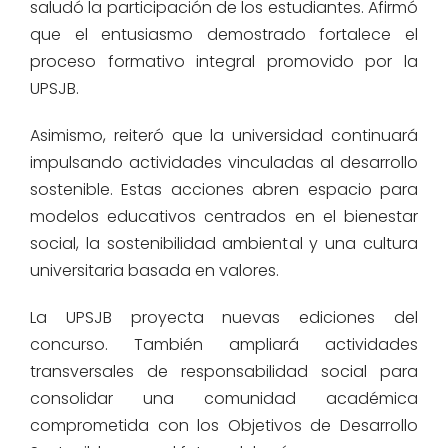
saludó la participación de los estudiantes. Afirmó
que el entusiasmo demostrado fortalece el
proceso formativo integral promovido por la
UPSJB.
Asimismo, reiteró que la universidad continuará
impulsando actividades vinculadas al desarrollo
sostenible. Estas acciones abren espacio para
modelos educativos centrados en el bienestar
social, la sostenibilidad ambiental y una cultura
universitaria basada en valores.
La UPSJB proyecta nuevas ediciones del
concurso. También ampliará actividades
transversales de responsabilidad social para
consolidar una comunidad académica
comprometida con los Objetivos de Desarrollo