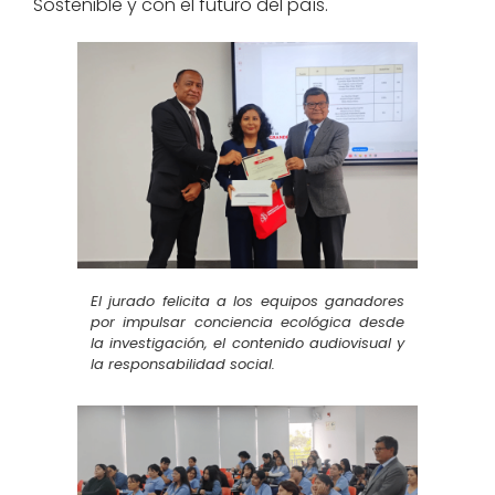
Sostenible y con el futuro del país.
El jurado felicita a los equipos ganadores
por impulsar conciencia ecológica desde
la investigación, el contenido audiovisual y
la responsabilidad social.