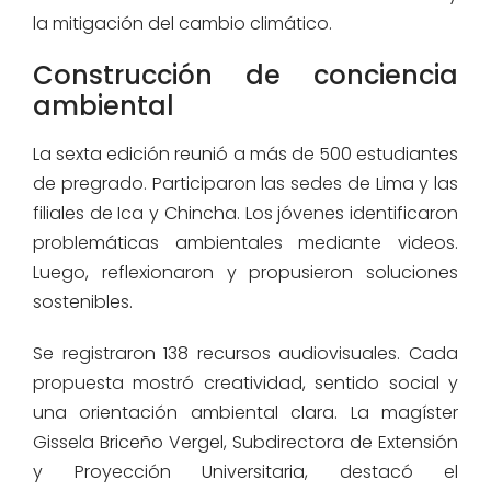
la mitigación del cambio climático.
Construcción de conciencia
ambiental
La sexta edición reunió a más de 500 estudiantes
de pregrado. Participaron las sedes de Lima y las
filiales de Ica y Chincha. Los jóvenes identificaron
problemáticas ambientales mediante videos.
Luego, reflexionaron y propusieron soluciones
sostenibles.
Se registraron 138 recursos audiovisuales. Cada
propuesta mostró creatividad, sentido social y
una orientación ambiental clara. La magíster
Gissela Briceño Vergel, Subdirectora de Extensión
y Proyección Universitaria, destacó el