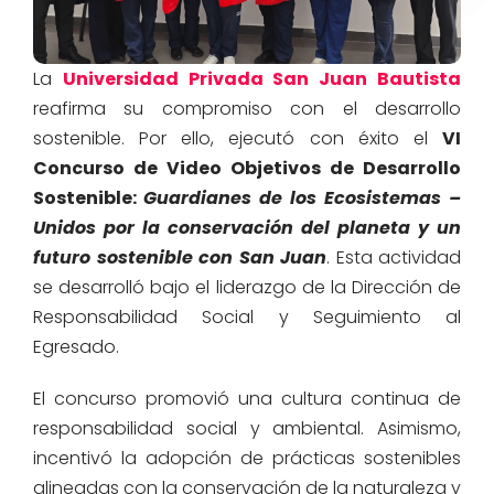
La
Universidad Privada San Juan Bautista
reafirma su compromiso con el desarrollo
sostenible. Por ello, ejecutó con éxito el
VI
Concurso de Video Objetivos de Desarrollo
Sostenible:
Guardianes de los Ecosistemas –
Unidos por la conservación del planeta y un
futuro sostenible con San Juan
. Esta actividad
se desarrolló bajo el liderazgo de la Dirección de
Responsabilidad Social y Seguimiento al
Egresado.
El concurso promovió una cultura continua de
responsabilidad social y ambiental. Asimismo,
incentivó la adopción de prácticas sostenibles
alineadas con la conservación de la naturaleza y