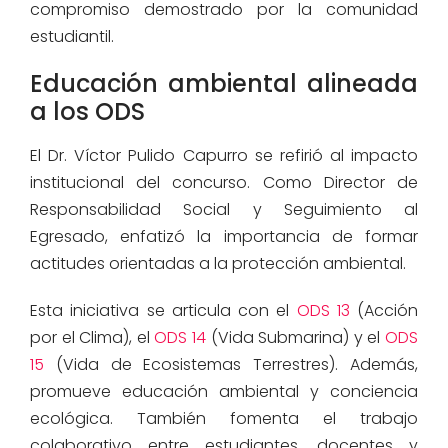
compromiso demostrado por la comunidad
estudiantil.
Educación ambiental alineada
a los ODS
El Dr. Víctor Pulido Capurro se refirió al impacto
institucional del concurso. Como Director de
Responsabilidad Social y Seguimiento al
Egresado, enfatizó la importancia de formar
actitudes orientadas a la protección ambiental.
Esta iniciativa se articula con el
ODS 13
(Acción
por el Clima), el
ODS 14
(Vida Submarina) y el
ODS
15
(Vida de Ecosistemas Terrestres). Además,
promueve educación ambiental y conciencia
ecológica. También fomenta el trabajo
colaborativo entre estudiantes, docentes y