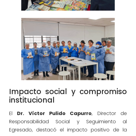
Impacto social y compromiso
institucional
El
Dr. Víctor Pulido Capurro
, Director de
Responsabilidad Social y Seguimiento al
Egresado, destacó el impacto positivo de la