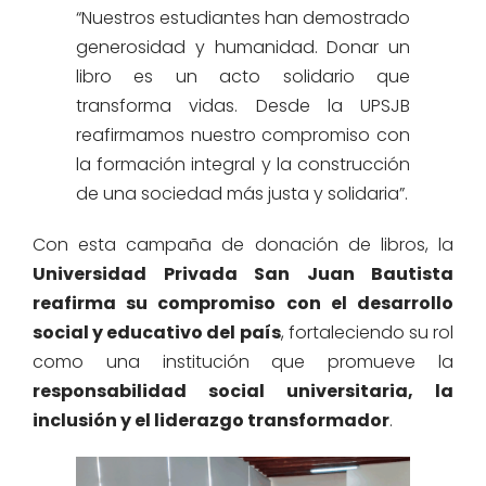
“Nuestros estudiantes han demostrado
generosidad y humanidad. Donar un
libro es un acto solidario que
transforma vidas. Desde la UPSJB
reafirmamos nuestro compromiso con
la formación integral y la construcción
de una sociedad más justa y solidaria”.
Con esta campaña de donación de libros, la
Universidad Privada San Juan Bautista
reafirma su compromiso con el desarrollo
social y educativo del país
, fortaleciendo su rol
como una institución que promueve la
responsabilidad social universitaria, la
inclusión y el liderazgo transformador
.