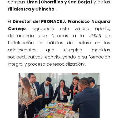
campus
Lima (Chorrillos y San Borja)
y de las
filiales Ica y Chincha
.
El
Director del PRONACEJ, Francisco Naquira
Cornejo
, agradeció este valioso aporte,
destacando que “gracias a la UPSJB se
fortalecerán los hábitos de lectura en los
adolescentes que cumplen medidas
socioeducativas, contribuyendo a su formación
integral y proceso de resocialización”.