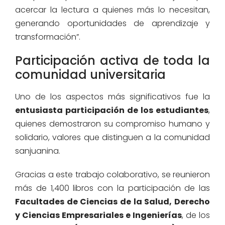
acercar la lectura a quienes más lo necesitan,
generando oportunidades de aprendizaje y
transformación”.
Participación activa de toda la
comunidad universitaria
Uno de los aspectos más significativos fue la
entusiasta participación de los estudiantes
,
quienes demostraron su compromiso humano y
solidario, valores que distinguen a la comunidad
sanjuanina.
Gracias a este trabajo colaborativo, se reunieron
más de 1,400 libros con la participación de las
Facultades de Ciencias de la Salud, Derecho
y Ciencias Empresariales e Ingenierías
, de los