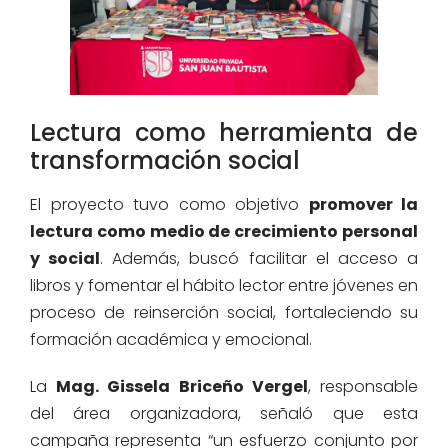
Lectura como herramienta de
transformación social
El proyecto tuvo como objetivo
promover la
lectura como medio de crecimiento personal
y social
. Además, buscó facilitar el acceso a
libros y fomentar el hábito lector entre jóvenes en
proceso de reinserción social, fortaleciendo su
formación académica y emocional.
La
Mag. Gissela Briceño Vergel
, responsable
del área organizadora, señaló que esta
campaña representa “un esfuerzo conjunto por