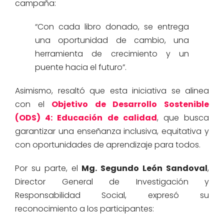
campaña:
“Con cada libro donado, se entrega
una oportunidad de cambio, una
herramienta de crecimiento y un
puente hacia el futuro”.
Asimismo, resaltó que esta iniciativa se alinea
con el
Objetivo de Desarrollo Sostenible
(ODS) 4: Educación de calidad
, que busca
garantizar una enseñanza inclusiva, equitativa y
con oportunidades de aprendizaje para todos.
Por su parte, el
Mg. Segundo León Sandoval
,
Director General de Investigación y
Responsabilidad Social, expresó su
reconocimiento a los participantes: