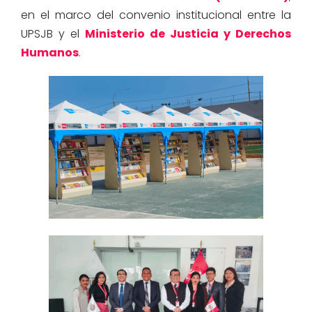
en el marco del convenio institucional entre la
UPSJB y el
Ministerio de Justicia y Derechos
Humanos
.