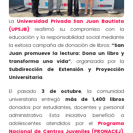
La
Universidad Privada San Juan Bautista
(UPSJB)
reafirmó su compromiso con la
educación y la responsabilidad social mediante
la exitosa campaña de donación de libros:
“San
Juan promueve la lectura: Dona un libro y
transforma una vida”
, organizada por la
Subdirección de Extensión y Proyección
Universitaria
.
El pasado
3 de octubre
, la comunidad
universitaria entregó
más de 1,400 libros
donados por estudiantes, docentes y personal
administrativo. Esta iniciativa benefició a
adolescentes atendidos por el
Programa
Nacional de Centros Juveniles (PRONACEJ)
,