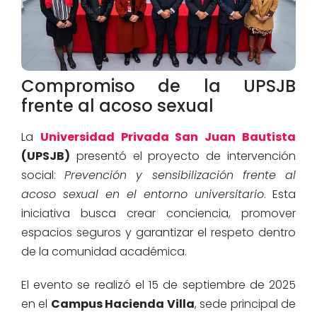
Compromiso de la UPSJB
frente al acoso sexual
La
Universidad Privada San Juan Bautista
(UPSJB)
presentó el proyecto de intervención
social:
Prevención y sensibilización frente al
acoso sexual en el entorno universitario
. Esta
iniciativa busca crear conciencia, promover
espacios seguros y garantizar el respeto dentro
de la comunidad académica.
El evento se realizó el 15 de septiembre de 2025
en el
Campus Hacienda Villa
, sede principal de