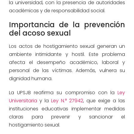
la universidad, con la presencia de autoridades
académicas y de responsabilidad social.
Importancia de la prevención
del acoso sexual
Los actos de hostigamiento sexual generan un
ambiente intimidante y hostil. Este problema
afecta el desempeño académico, laboral y
personal de las víctimas. Además, vulnera su
dignidad humana.
La UPSJB reafirma su compromiso con la
Ley
Universitaria
y la
Ley N.° 27942
, que exige a las
instituciones educativas implementar medidas
claras para prevenir y sancionar el
hostigamiento sexual.