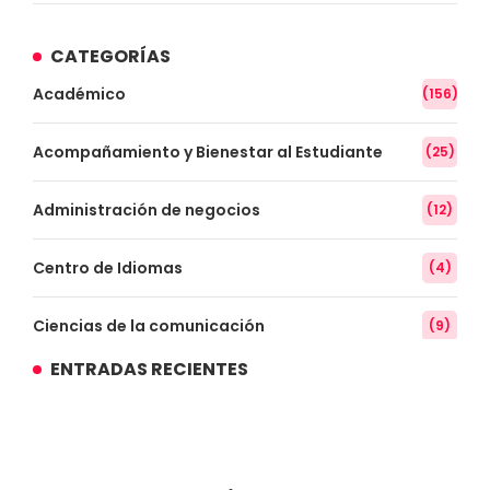
CATEGORÍAS
Académico
(156)
Acompañamiento y Bienestar al Estudiante
(25)
Administración de negocios
(12)
Centro de Idiomas
(4)
Ciencias de la comunicación
(9)
ENTRADAS RECIENTES
Conocimiento
(3)
Contabilidad
(14)