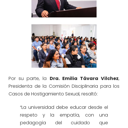
Por su parte, la
Dra. Emilia Távara Vilchez
,
Presidenta de la Comisión Disciplinaria para los
Casos de Hostigamiento Sexual, resaltó:
“La universidad debe educar desde el
respeto y la empatía, con una
pedagogía del cuidado que