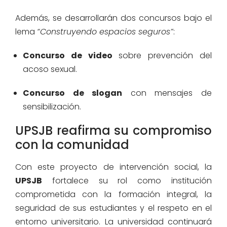
Además, se desarrollarán dos concursos bajo el
lema
“Construyendo espacios seguros”
:
Concurso de video
sobre prevención del
acoso sexual.
Concurso de slogan
con mensajes de
sensibilización.
UPSJB reafirma su compromiso
con la comunidad
Con este proyecto de intervención social, la
UPSJB
fortalece su rol como institución
comprometida con la formación integral, la
seguridad de sus estudiantes y el respeto en el
entorno universitario. La universidad continuará