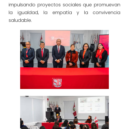
impulsando proyectos sociales que promuevan
la igualdad, la empatía y la convivencia
saludable.