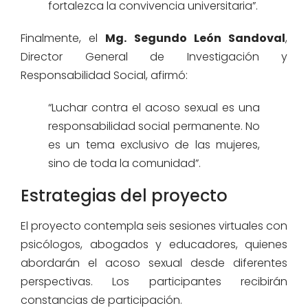
fortalezca la convivencia universitaria”.
Finalmente, el
Mg. Segundo León Sandoval
,
Director General de Investigación y
Responsabilidad Social, afirmó:
“Luchar contra el acoso sexual es una
responsabilidad social permanente. No
es un tema exclusivo de las mujeres,
sino de toda la comunidad”.
Estrategias del proyecto
El proyecto contempla seis sesiones virtuales con
psicólogos, abogados y educadores, quienes
abordarán el acoso sexual desde diferentes
perspectivas. Los participantes recibirán
constancias de participación.