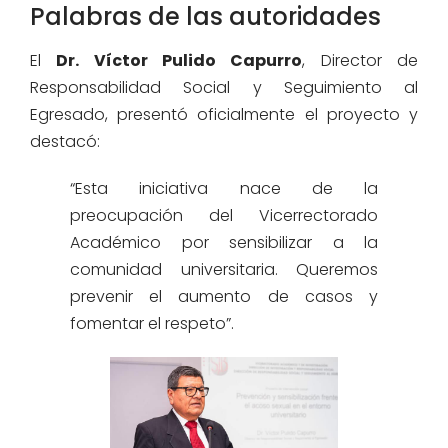
Palabras de las autoridades
El
Dr. Víctor Pulido Capurro
, Director de
Responsabilidad Social y Seguimiento al
Egresado, presentó oficialmente el proyecto y
destacó:
“Esta iniciativa nace de la
preocupación del Vicerrectorado
Académico por sensibilizar a la
comunidad universitaria. Queremos
prevenir el aumento de casos y
fomentar el respeto”.