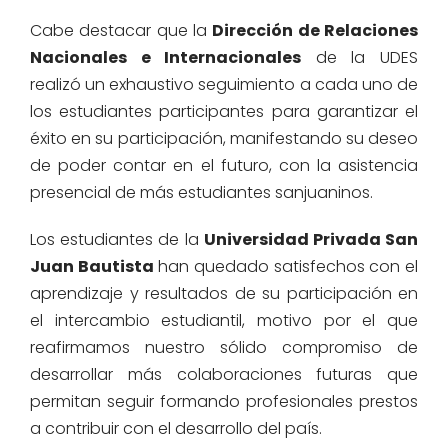
Cabe destacar que la
Dirección de Relaciones
Nacionales e Internacionales
de la UDES
realizó un exhaustivo seguimiento a cada uno de
los estudiantes participantes para garantizar el
éxito en su participación, manifestando su deseo
de poder contar en el futuro, con la asistencia
presencial de más estudiantes sanjuaninos.
Los estudiantes de la
Universidad Privada San
Juan Bautista
han quedado satisfechos con el
aprendizaje y resultados de su participación en
el intercambio estudiantil, motivo por el que
reafirmamos nuestro sólido compromiso de
desarrollar más colaboraciones futuras que
permitan seguir formando profesionales prestos
a contribuir con el desarrollo del país.