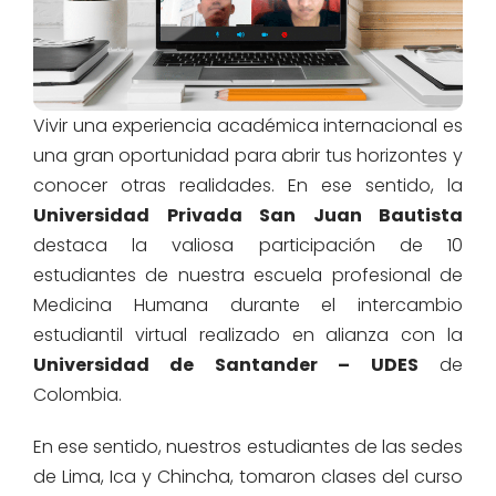
Vivir una experiencia académica internacional es
una gran oportunidad para abrir tus horizontes y
conocer otras realidades. En ese sentido, la
Universidad Privada San Juan Bautista
destaca la valiosa participación de 10
estudiantes de nuestra escuela profesional de
Medicina Humana durante el intercambio
estudiantil virtual realizado en alianza con la
Universidad de Santander – UDES
de
Colombia.
En ese sentido, nuestros estudiantes de las sedes
de Lima, Ica y Chincha, tomaron clases del curso