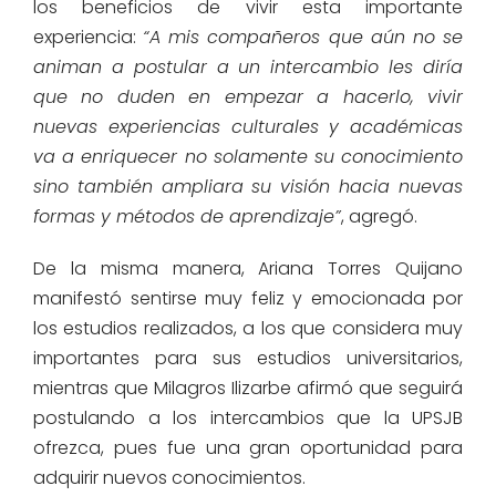
los beneficios de vivir esta importante
experiencia:
“A mis compañeros que aún no se
animan a postular a un intercambio les diría
que no duden en empezar a hacerlo, vivir
nuevas experiencias culturales y académicas
va a enriquecer no solamente su conocimiento
sino también ampliara su visión hacia nuevas
formas y métodos de aprendizaje”
, agregó.
De la misma manera, Ariana Torres Quijano
manifestó sentirse muy feliz y emocionada por
los estudios realizados, a los que considera muy
importantes para sus estudios universitarios,
mientras que Milagros Ilizarbe afirmó que seguirá
postulando a los intercambios que la UPSJB
ofrezca, pues fue una gran oportunidad para
adquirir nuevos conocimientos.