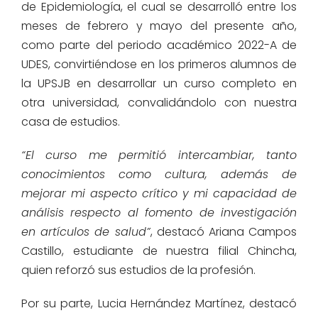
de Epidemiología, el cual se desarrolló entre los
meses de febrero y
mayo
del presente año,
como parte del periodo académico 2022-A de
UDES, convirtiéndose en los primeros alumnos de
la UPSJB en desarrollar un curso completo en
otra universidad, convalidándolo con nuestra
casa de estudios.
“El curso me permitió intercambiar, tanto
conocimientos como cultura, además de
mejorar mi aspecto crítico y mi capacidad de
análisis respecto al fomento de investigación
en artículos de salud”
, destacó Ariana Campos
Castillo, estudiante de nuestra filial Chincha,
quien reforzó sus estudios de la profesión.
Por su parte, Lucia Hernández Martínez, destacó