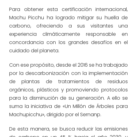
Para obtener esta certificación internacional,
Machu Picchu ha logrado mitigar su huella de
carbono, ofreciendo a sus visitantes una
experiencia climáticamente responsable en
concordancia con los grandes desafíos en el
cuidado del planeta.
Con ese propósito, desde el 2016 se ha trabajado
por la descarbonización con la implementación
de plantas de tratamientos de residuos
orgánicos, plásticos y promoviendo protocolos
para la disminución de su generación. A ello se
suma la iniciativa de «Un Millón de Árboles para
Machupicchu», dirigido por el Sernanp.
De esta manera, se busca reducir las emisiones