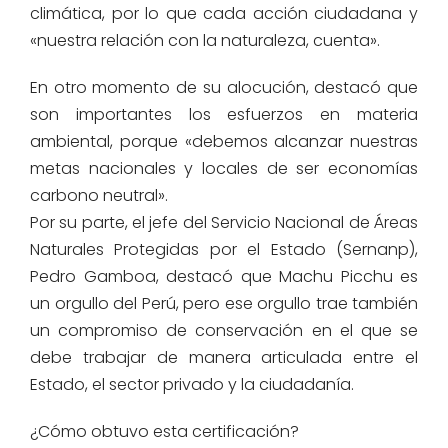
climática, por lo que cada acción ciudadana y
«nuestra relación con la naturaleza, cuenta».
En otro momento de su alocución, destacó que
son importantes los esfuerzos en materia
ambiental, porque «debemos alcanzar nuestras
metas nacionales y locales de ser economías
carbono neutral».
Por su parte, el jefe del Servicio Nacional de Áreas
Naturales Protegidas por el Estado (Sernanp),
Pedro Gamboa, destacó que Machu Picchu es
un orgullo del Perú, pero ese orgullo trae también
un compromiso de conservación en el que se
debe trabajar de manera articulada entre el
Estado, el sector privado y la ciudadanía.
¿Cómo obtuvo esta certificación?