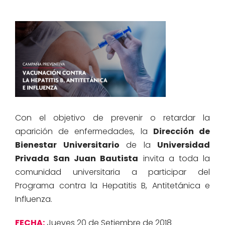
Con el objetivo de prevenir o retardar la
aparición de enfermedades, la
Dirección de
Bienestar Universitario
de la
Universidad
Privada San Juan
Bautista
invita a toda la
comunidad universitaria a participar del
Programa contra la Hepatitis B, Antitetánica e
Influenza.
FECHA:
Jueves 20 de Setiembre de 2018