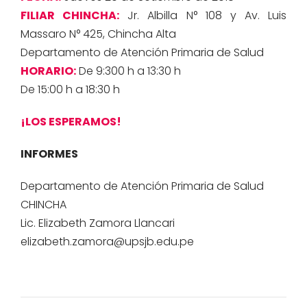
FILIAR CHINCHA:
Jr. Albilla N° 108 y Av. Luis
Massaro N° 425, Chincha Alta
Departamento de Atención Primaria de Salud
HORARIO:
De 9:300 h a 13:30 h
De 15:00 h a 18:30 h
¡LOS ESPERAMOS!
INFORMES
Departamento de Atención Primaria de Salud
CHINCHA
Lic. Elizabeth Zamora Llancari
elizabeth.zamora@upsjb.edu.pe