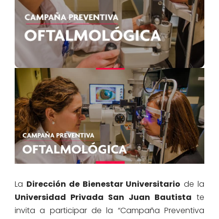
La
Dirección de Bienestar Universitario
de la
Universidad Privada San Juan Bautista
te
invita a participar de la “Campaña Preventiva