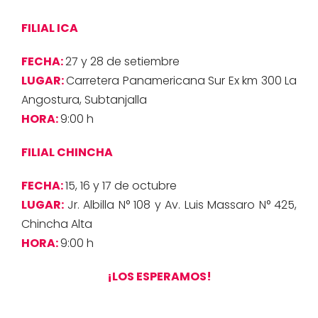
FILIAL ICA
FECHA:
27 y 28 de setiembre
LUGAR:
Carretera Panamericana Sur Ex km 300 La
Angostura, Subtanjalla
HORA:
9:00 h
FILIAL CHINCHA
FECHA:
15, 16 y 17 de octubre
LUGAR:
Jr. Albilla N° 108 y Av. Luis Massaro N° 425,
Chincha Alta
HORA:
9:00 h
¡LOS ESPERAMOS!