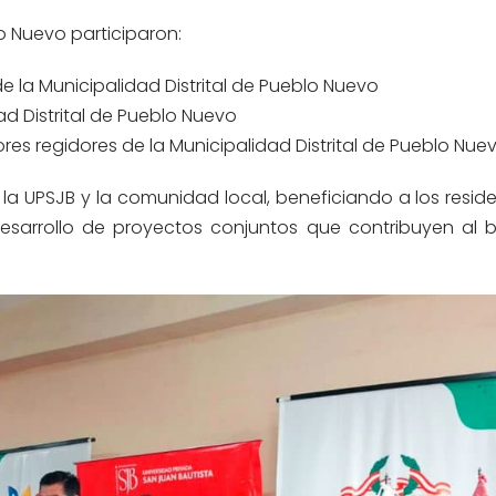
blo Nuevo
participaron
:
e la Municipalidad Distrital de Pueblo Nuevo
d Distrital de Pueblo Nuevo
ores
regidores de la Municipalidad Distrital de Pueblo Nuev
 la UPSJB y la comunidad local, beneficiando a los resid
sarrollo de proyectos conjuntos que contribuyen al b