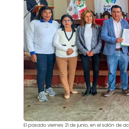
El pasado viernes 21 de junio, en el salón de a