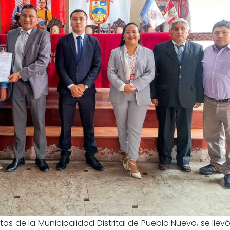
ctos de la Municipalidad Distrital de Pueblo Nuevo, se lle