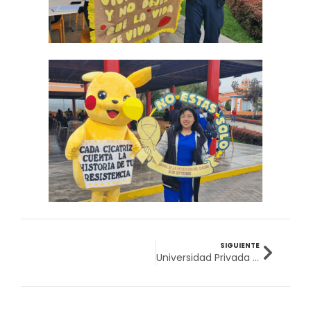
SIGUIENTE
Universidad Privada San Juan Bautista promueve alimentación saludable para una vida plena