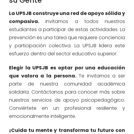
su Gente
La UPSJB construye una red de apoyo sólida y
compasiva.
Invitamos a todos nuestros
estudiantes a participar de estas actividades. La
prevención es una tarea que requiere conciencia
y participación colectiva. La UPSJB lidera este
esfuerzo dentro del sector educativo superior.
Elegir la UPSJB es optar por una educación
que valora a la persona.
Te invitamos a ser
parte de nuestra comunidad académica
solidaria. Contáctanos para conocer más sobre
nuestros servicios de apoyo psicopedagógico.
Conviértete en un profesional resiliente y
emocionalmente inteligente.
¡Cuida tu mente y transforma tu futuro con