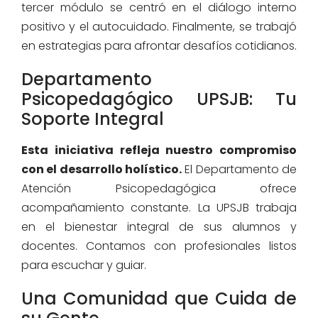
tercer módulo se centró en el diálogo interno
positivo y el autocuidado. Finalmente, se trabajó
en estrategias para afrontar desafíos cotidianos.
Departamento
Psicopedagógico UPSJB: Tu
Soporte Integral
Esta iniciativa refleja nuestro compromiso
con el desarrollo holístico.
El Departamento de
Atención Psicopedagógica ofrece
acompañamiento constante. La UPSJB trabaja
en el bienestar integral de sus alumnos y
docentes. Contamos con profesionales listos
para escuchar y guiar.
Una Comunidad que Cuida de