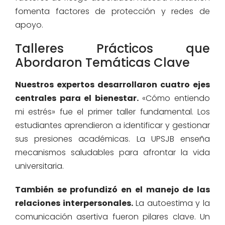
fomenta factores de protección y redes de
apoyo.
Talleres Prácticos que
Abordaron Temáticas Clave
Nuestros expertos desarrollaron cuatro ejes
centrales para el bienestar.
«Cómo entiendo
mi estrés» fue el primer taller fundamental. Los
estudiantes aprendieron a identificar y gestionar
sus presiones académicas. La UPSJB enseña
mecanismos saludables para afrontar la vida
universitaria.
También se profundizó en el manejo de las
relaciones interpersonales.
La autoestima y la
comunicación asertiva fueron pilares clave. Un