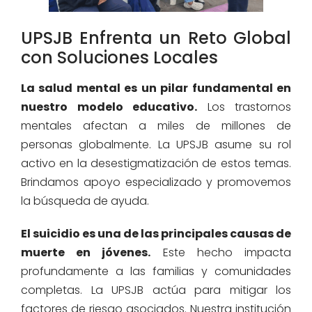
UPSJB Enfrenta un Reto Global
con Soluciones Locales
La salud mental es un pilar fundamental en
nuestro modelo educativo.
Los trastornos
mentales afectan a miles de millones de
personas globalmente. La UPSJB asume su rol
activo en la desestigmatización de estos temas.
Brindamos apoyo especializado y promovemos
la búsqueda de ayuda.
El suicidio es una de las principales causas de
muerte en jóvenes.
Este hecho impacta
profundamente a las familias y comunidades
completas. La UPSJB actúa para mitigar los
factores de riesgo asociados. Nuestra institución