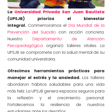
La
Universidad Privada San Juan Bautista
(UPSJB) prioriza el bienestar
integral.
Conmemoramos el
Día Mundial de la
Prevención del Suicidio
con acción concreta.
Nuestro
Departamento de Atención
Psicopedagógica
organizó talleres vitales. La
UPSJB se compromete con la salud mental de su
comunidad universitaria.
Ofrecimos herramientas prácticas para
manejar el estrés y la ansiedad.
Los talleres
abordaron hábitos saludables para una vida
más feliz. La UPSJB genera espacios seguros para
la reflexión y el crecimiento personal.
Fortalecemos la resiliencia de nuestros
estudiantes ante los desafíos.