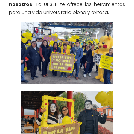
nosotros!
La UPSJB te ofrece las herramientas
para una vida universitaria plena y exitosa.