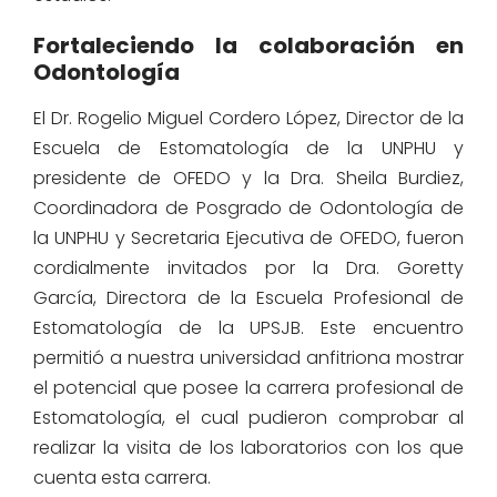
Fortaleciendo la colaboración en
Odontología
El Dr. Rogelio Miguel Cordero López, Director de la
Escuela de Estomatología de la UNPHU y
presidente de OFEDO y la Dra. Sheila Burdiez,
Coordinadora de Posgrado de Odontología de
la UNPHU y Secretaria Ejecutiva de OFEDO, fueron
cordialmente invitados por la Dra. Goretty
García, Directora de la Escuela Profesional de
Estomatología de la UPSJB. Este encuentro
permitió a nuestra universidad anfitriona mostrar
el potencial que posee la carrera profesional de
Estomatología, el cual pudieron comprobar al
realizar la visita de los laboratorios con los que
cuenta esta carrera.