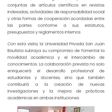
conjuntas de artículos científicos en revistas
indexadas, actividades de responsabilidad social
y otras formas de cooperación acordadas entre
las partes conforme a sus estatutos,
presupuestos y reglamentos internos.
Con esta visita, la Universidad Privada San Juan
Bautista subraya su compromiso de fomentar la
movilidad académica y el intercambio de
conocimientos. La colaboración prevista no solo
enriquecerá el desarrollo profesional de
estudiantes y docentes, sino que también
contribuirá a la creación de nuevas
investigaciones y la mejora de prácticas
académicas en ambas instituciones.