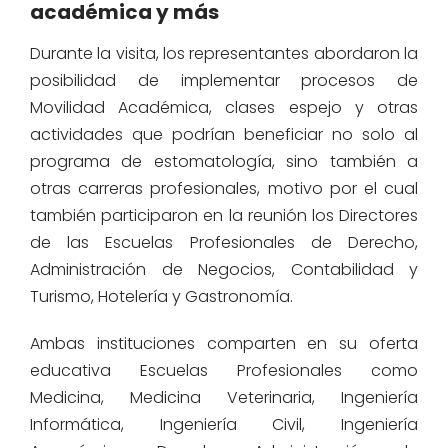
académica y más
Durante la visita, los representantes abordaron la
posibilidad de implementar procesos de
Movilidad Académica, clases espejo y otras
actividades que podrían beneficiar no solo al
programa de estomatología, sino también a
otras carreras profesionales, motivo por el cual
también participaron en la reunión los Directores
de las Escuelas Profesionales de Derecho,
Administración de Negocios, Contabilidad y
Turismo, Hotelería y Gastronomía.
Ambas instituciones comparten en su oferta
educativa Escuelas Profesionales como
Medicina, Medicina Veterinaria, Ingeniería
Informática, Ingeniería Civil, Ingeniería