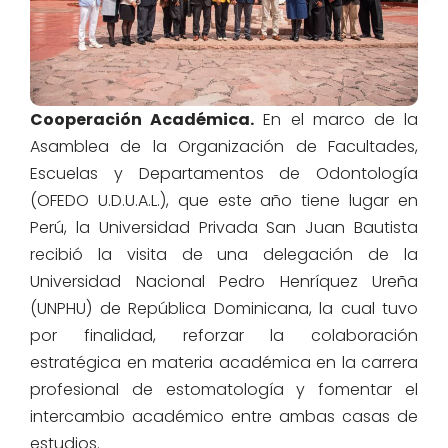
Cooperación Académica.
En el marco de la
Asamblea de la Organización de Facultades,
Escuelas y Departamentos de Odontología
(OFEDO U.D.U.A.L.), que este año tiene lugar en
Perú, la Universidad Privada San Juan Bautista
recibió la visita de una delegación de la
Universidad Nacional Pedro Henríquez Ureña
(UNPHU) de República Dominicana, la cual tuvo
por finalidad, reforzar la colaboración
estratégica en materia académica en la carrera
profesional de estomatología y fomentar el
intercambio académico entre ambas casas de
estudios.