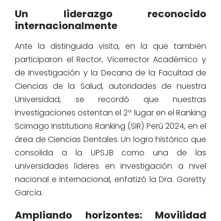
Un liderazgo reconocido
internacionalmente
Ante la distinguida visita, en la que también
participaron el Rector, Vicerrector Académico y
de Investigación y la Decana de la Facultad de
Ciencias de la Salud, autoridades de nuestra
Universidad, se recordó que nuestras
investigaciones ostentan el 2º lugar en el Ranking
Scimago Institutions Ranking (SIR) Perú 2024, en el
área de Ciencias Dentales. Un logro histórico que
consolida a la UPSJB como una de las
universidades líderes en investigación a nivel
nacional e internacional, enfatizó la Dra. Goretty
García.
Ampliando horizontes: Movilidad