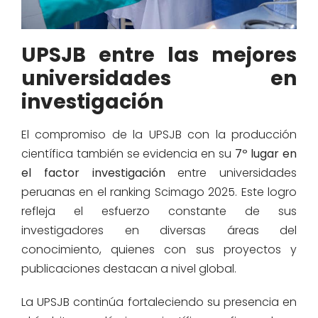
UPSJB entre las mejores
universidades en
investigación
El compromiso de la UPSJB con la producción
científica también se evidencia en su
7º lugar en
el factor
investigación
entre universidades
peruanas en el ranking Scimago 2025. Este logro
refleja el esfuerzo constante de sus
investigadores en diversas áreas del
conocimiento
, quienes con sus proye
ctos y
publicaciones destacan a nivel global
.
La UPSJB continúa fortaleciendo su presencia en