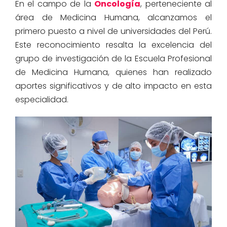
En el campo de la
Oncología
, perteneciente al
área de Medicina Humana, alcanzamos el
primero puesto
a nivel de universidades del Perú
.
Este reconocimiento resalta la excelencia del
gru
po de investigación
de la Escuela Prof
esional
de Medicina Humana
, quienes han realizado
aportes significativos
y de alto impacto
en esta
especialidad.