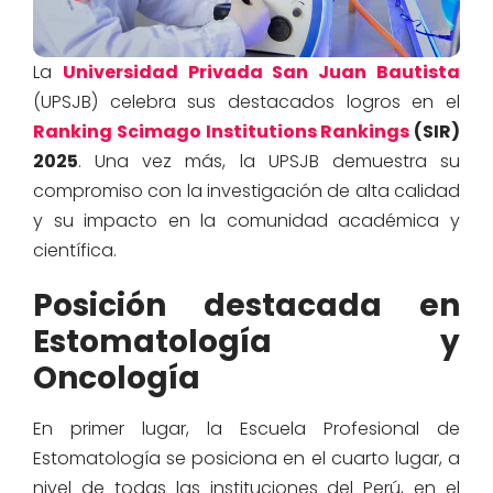
La
Universidad Privada San Juan Bautista
(UPSJB) celebra sus destacados logros en el
Ranking Scimago Institutions Rankings
(SIR)
2025
. Una vez más, la UPSJB demuestra su
compromiso con la investigación de alta calidad
y su impacto en la comunidad académica y
científica.
Posición destacada en
Estomatología y
Oncología
En primer lugar, la Escuela Profesional de
Estomatología se posiciona en el cuarto lugar, a
nivel de todas las instituciones del Perú, en el