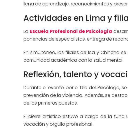
llena de aprendizaje, reconocimientos y presen
Actividades en Lima y fili
La
Escuela Profesional de Psicología
desarro
ponencias de especialistas, entrega de reconoc
En simultáneo, las filiales de Ica y Chincha
comunidad académica con la salud mental.
Reflexión, talento y vocac
Durante el evento por el Día del Psicólogo, se
prevención de la violencia. Además, se destac
de los primeros puestos.
El cierre artístico estuvo a cargo de la tuna
vocación y orgullo profesional.