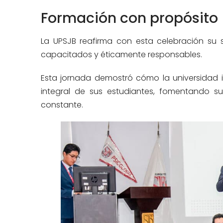
Formación con propósito
La UPSJB reafirma con esta celebración su
capacitados y éticamente responsables.
Esta jornada demostró cómo la universidad i
integral de sus estudiantes, fomentando s
constante.