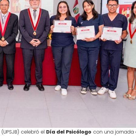
(UPSJB) celebró el
Día del Psicólogo
con una jornada 