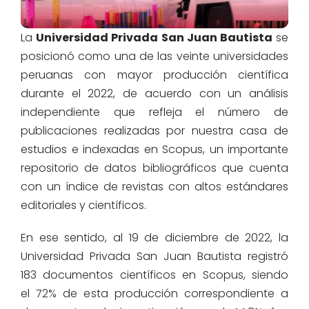
La
Universidad Privada San Juan Bautista
se
posicionó como una de las
veinte
universidades
peruanas
con mayor
producción científica
durante el 2022,
de acuerdo con un análisis
independiente
que
refleja el número de
publicaciones realizadas por nuestra casa de
estudios
e indexadas
en
Scopus
, un importante
repositorio de datos bibliográficos
que cuenta
con un
índice
de revistas
con altos estándares
editoriales y científicos.
En ese sentido, al 19 de diciembre de 2022, la
Universidad Privada San Juan Bautista registró
183 documentos científicos en Scopus, siendo
el 72% de esta producción correspondiente a