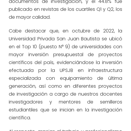
documentos de investigación, y el 44.8% fue
publicado en revistas de los cuartiles Q1 y Q2, los
de mayor calidad.
Cabe destacar que, en octubre de 2022, la
Universidad Privada San Juan Bautista se ubicó
en el Top 10 (puesto N° 9) de universidades con
mayor inversión presupuestal de proyectos
científicos del país, evidenciándose la inversión
efectuada por la UPSJB en infraestructura
especializada con equipamiento de última
generación, así como en diferentes proyectos
de investigación a cargo de nuestros docentes
investigadores y mentores de semilleros
estudiantiles
que se inician
en la investigación
científica.