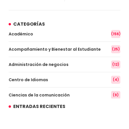
CATEGORÍAS
Académico
(156)
Acompañamiento y Bienestar al Estudiante
(25)
Administración de negocios
(12)
Centro de Idiomas
(4)
Ciencias de la comunicación
(9)
ENTRADAS RECIENTES
Conocimiento
(3)
Contabilidad
(14)