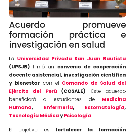
Acuerdo promueve
formación práctica e
investigación en salud
La
Universidad Privada San Juan Bautista
(UPSJB)
firmó un
convenio de cooperación
docente asistencial, investigación científica
y bienestar
con el
Comando de Salud del
Ejército del Perú
(COSALE)
. Este acuerdo
beneficiará a estudiantes de
Medicina
Humana
,
Enfermería
,
Estomatología
,
Tecnología Médica
y
Psicología
.
El objetivo es
fortalecer la formación