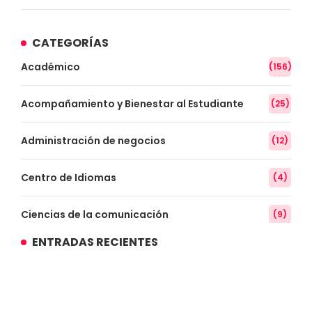
CATEGORÍAS
Académico
(156)
Acompañamiento y Bienestar al Estudiante
(25)
Administración de negocios
(12)
Centro de Idiomas
(4)
Ciencias de la comunicación
(9)
ENTRADAS RECIENTES
Conocimiento
(3)
Contabilidad
(14)