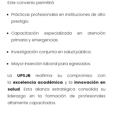
Este convenio permitirá:
Prácticas profesionales en instituciones de alto
prestigio.
Capacitación especializada en atención
primaria y emergencias.
Investigación conjunta en salud pública.
Mayor inserción laboral para egresados.
La
UPSJB
reafirma su compromiso con
la
excelencia académica
y la
innovación en
salud
. Esta alianza estratégica consolida su
liderazgo en la formación de profesionales
altamente capacitados.