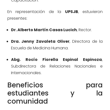
Capacitación.
En representación de la
UPSJB
, estuvieron
presentes:
Dr. Alberto Martín Casas Lucich
, Rector.
Dra. Jenny Zavaleta Oliver
, Directora de la
Escuela de Medicina Humana.
Abg. Rocío Fiorella Espinal Espinoza
,
Subdirectora de Relaciones Nacionales e
Internacionales.
Beneficios para
estudiantes y la
comunidad