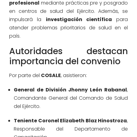
profesional
mediante prácticas pre y posgrado
en centros de salud del Ejército. Además, se
impulsará la
investigación científica
para
atender problemas prioritarios de salud en el
país.
Autoridades destacan
importancia del convenio
Por parte del
COSALE
, asistieron:
General de División Jhonny León Rabanal
,
Comandante General del Comando de Salud
del Ejército.
Teniente Coronel Elizabeth Blaz Hinostroza
,
Responsable del Departamento de