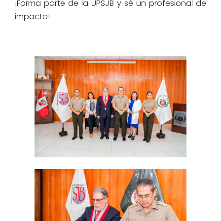
¡Forma parte de la UPSJB y sé un profesional de
impacto!