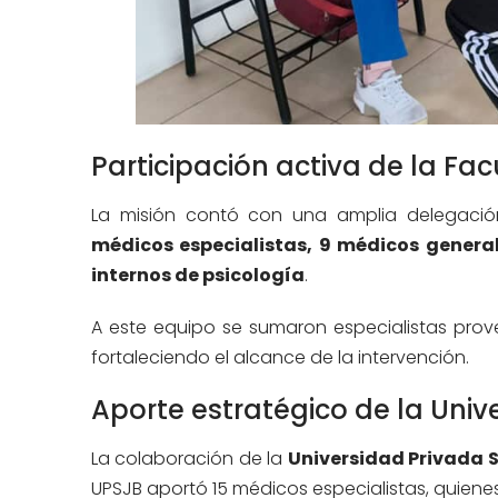
Participación activa de la Fa
La misión contó con una amplia delegación
médicos especialistas, 9 médicos generale
internos de psicología
.
A este equipo se sumaron especialistas prove
fortaleciendo el alcance de la intervención.
Aporte estratégico de la Univ
La colaboración de la
Universidad Privada 
UPSJB aportó 15 médicos especialistas, quienes