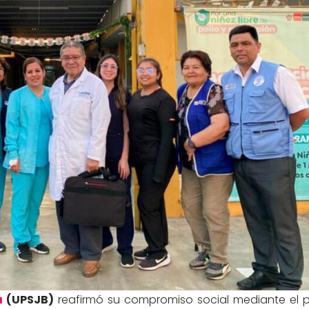
a
(UPSJB)
reafirmó su compromiso social mediante el 