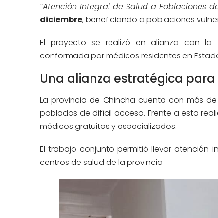
“Atención Integral de Salud a Poblaciones 
diciembre
, beneficiando a poblaciones vulner
El proyecto se realizó en alianza con la
conformada por médicos residentes en Estados
Una alianza estratégica para
La provincia de Chincha cuenta con más d
poblados de difícil acceso. Frente a esta rea
médicos gratuitos y especializados.
El trabajo conjunto permitió llevar atención i
centros de salud de la provincia.