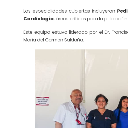
Las especialidades cubiertas incluyeron
Pedi
Cardiología
, áreas críticas para la población
Este equipo estuvo liderado por el Dr. Francisc
María del Carmen Saldaña.