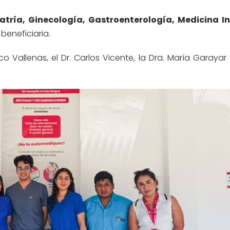
atría, Ginecología, Gastroenterología, Medicina I
 beneficiaria.
o Vallenas, el Dr. Carlos Vicente, la Dra. María Garayar 