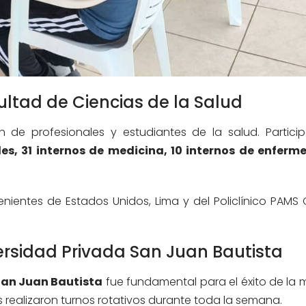
cultad de Ciencias de la Salud
 de profesionales y estudiantes de la salud. Partic
s, 31 internos de medicina, 10 internos de enferme
nientes de Estados Unidos, Lima y del Policlínico PAMS 
ersidad Privada San Juan Bautista
San Juan Bautista
fue fundamental para el éxito de la m
 realizaron turnos rotativos durante toda la semana.