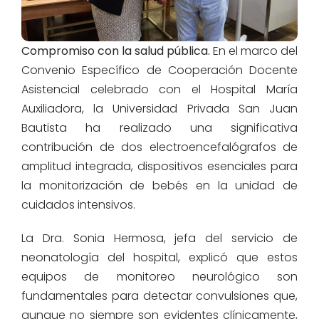
Compromiso con la salud pública.
En el marco del
Convenio Específico de Cooperación Docente
Asistencial celebrado con el Hospital María
Auxiliadora, la Universidad Privada San Juan
Bautista ha realizado una significativa
contribución de dos electroencefalógrafos de
amplitud integrada, dispositivos esenciales para
la monitorización de bebés en la unidad de
cuidados intensivos.
La Dra. Sonia Hermosa, jefa del servicio de
neonatología del hospital, explicó que estos
equipos de monitoreo neurológico son
fundamentales para detectar convulsiones que,
aunque no siempre son evidentes clínicamente,