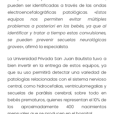
pueden ser identificadas a través de las ondas
electroencefalográficas patológicas. «
Estos
equipos nos permiten evitar múltiples
problemas a posteriori en los bebés, ya que al
identificar y tratar a tiempo estas convulsiones,
se pueden prevenir secuelas neurológicas
graves
«, afirmó la especialista.
La Universidad Privada San Juan Bautista tuvo a
bien invertir en la entrega de estos equipos, ya
que su uso permitirá detectar una variedad de
patologías relacionadas con el sistema nervioso
central, como hidrocefalias, ventriculomegalias y
secuelas de parálisis cerebral, sobre todo en
bebés prematuros, quienes representan el 10% de
los aproximadamente 400 nacimientos
mensuales que se producen en el hospital.