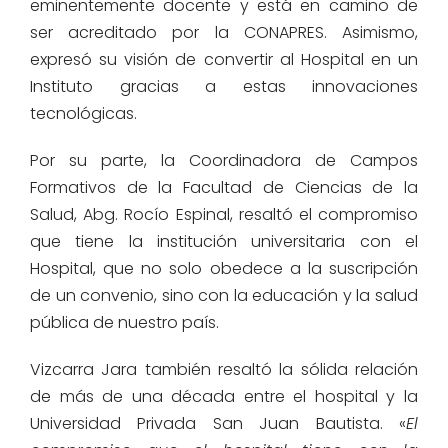
eminentemente docente y está en camino de
ser acreditado por la CONAPRES. Asimismo,
expresó su visión de convertir al Hospital en un
Instituto gracias a estas innovaciones
tecnológicas.
Por su parte, la Coordinadora de Campos
Formativos de la Facultad de Ciencias de la
Salud, Abg. Rocío Espinal, resaltó el compromiso
que tiene la institución universitaria con el
Hospital, que no solo obedece a la suscripción
de un convenio, sino con la educación y la salud
pública de nuestro país.
Vizcarra Jara también resaltó la sólida relación
de más de una década entre el hospital y la
Universidad Privada San Juan Bautista. «
El