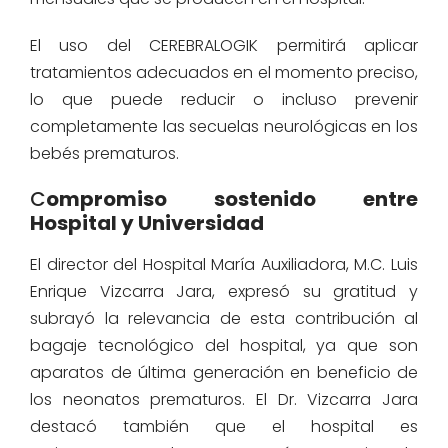
El uso del CEREBRALOGIK permitirá aplicar
tratamientos adecuados en el momento preciso,
lo que puede reducir o incluso prevenir
completamente las secuelas neurológicas en los
bebés prematuros.
C
ompromiso sostenido entre
Hospital y Universidad
El director del Hospital María Auxiliadora, M.C. Luis
Enrique Vizcarra Jara, expresó su gratitud y
subrayó la relevancia de esta contribución al
bagaje tecnológico del hospital, ya que son
aparatos de última generación en beneficio de
los neonatos prematuros. El Dr. Vizcarra Jara
destacó también que el hospital es