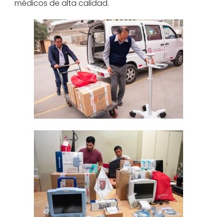
médicos de alta calidad.