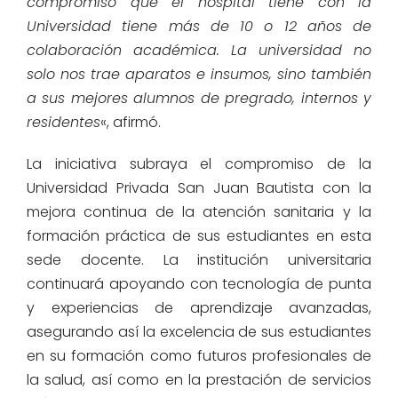
compromiso que el hospital tiene con la
Universidad tiene más de 10 o 12 años de
colaboración académica. La universidad no
solo nos trae aparatos e insumos, sino también
a sus mejores alumnos de pregrado, internos y
residentes
«, afirmó.
La iniciativa subraya el compromiso de la
Universidad Privada San Juan Bautista con la
mejora continua de la atención sanitaria y la
formación práctica de sus estudiantes en esta
sede docente. La institución universitaria
continuará apoyando con tecnología de punta
y experiencias de aprendizaje avanzadas,
asegurando así la excelencia de sus estudiantes
en su formación como futuros profesionales de
la salud, así como en la prestación de servicios