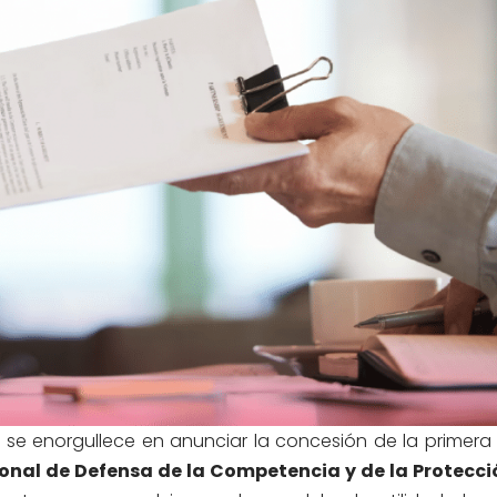
a
se
enorgullece
en anunciar la concesión de la primera
ional de Defensa de la Competencia y de la Protecci