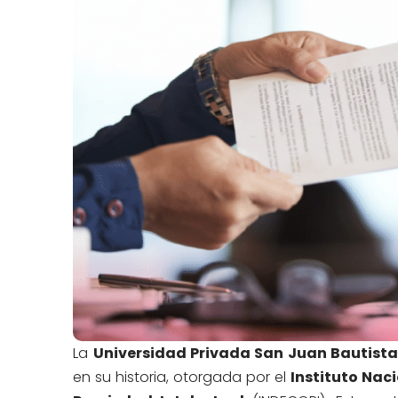
La
Universidad Privada San Juan Bautist
en su historia, otorgada por el
Instituto Nac