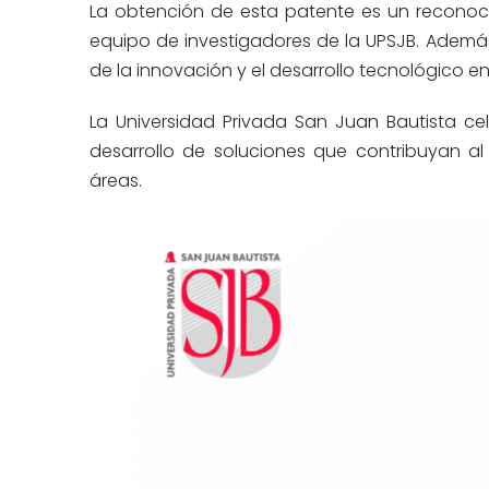
La obtención de esta patente es un reconocim
equipo de investigadores de la UPSJB. Ademá
de la innovación y el desarrollo tecnológico e
La Universidad Privada San Juan Bautista ce
desarrollo de soluciones que contribuyan al
áreas.