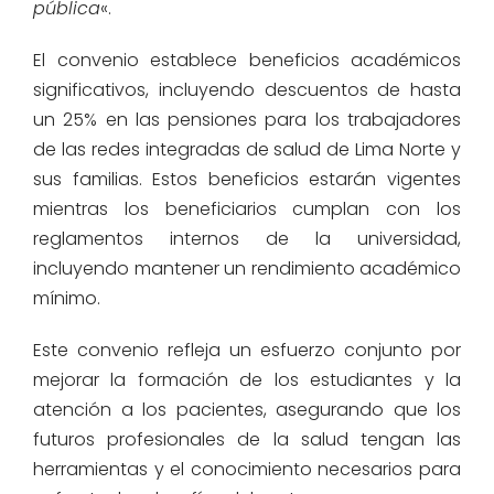
pública
«.
El convenio establece beneficios académicos
significativos, incluyendo descuentos de hasta
un 25% en las pensiones para los trabajadores
de las redes integradas de salud de Lima Norte y
sus familias. Estos beneficios estarán vigentes
mientras los beneficiarios cumplan con los
reglamentos internos de la universidad,
incluyendo mantener un rendimiento académico
mínimo.
Este convenio refleja un esfuerzo conjunto por
mejorar la formación de los estudiantes y la
atención a los pacientes, asegurando que los
futuros profesionales de la salud tengan las
herramientas y el conocimiento necesarios para