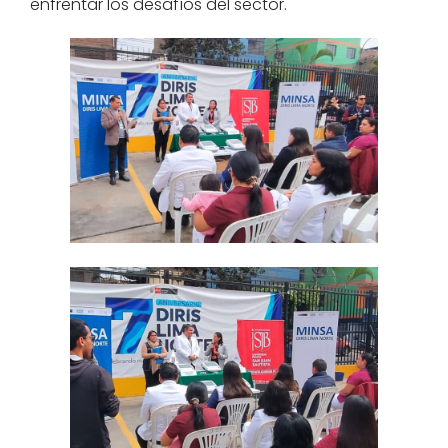
enfrentar los desafíos del sector.