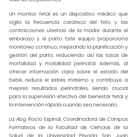
Un monitor fetal es un dispositivo médico que
vigila la frecuencia cardíaca del feto y las
contracciones uterinas de la madre durante el
embarazo y el parto. Este equipo proporciona
monitoreo continuo, mejorando la planificación y
gestión del parto, reduciendo así las tasas de
mortalidad y morbilidad perinatal. Además, al
ofrecer información clara sobre el estado del
bebé, reduce el estrés materno y contribuye a
mejores resultados perinatales, siendo crucial
para la supervisión efectiva del bienestar fetal y
la intervención rápida cuando sea necesario.
La Abg. Rocío Espinal, Coordinadora de Campos
Formativos de la Facultad de Ciencias de la
Salud de la Universidad Privada San Juan