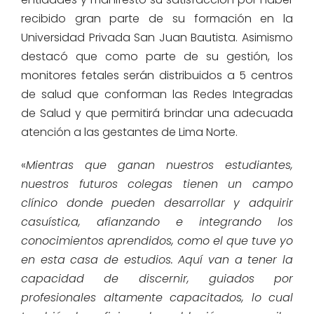
recibido gran parte de su formación en la
Universidad Privada San Juan Bautista. Asimismo
destacó que como parte de su gestión, los
monitores fetales serán distribuidos a 5 centros
de salud que conforman las Redes Integradas
de Salud y que permitirá brindar una adecuada
atención a las gestantes de Lima Norte.
«
Mientras que ganan nuestros estudiantes,
nuestros futuros colegas tienen un campo
clínico donde pueden desarrollar y adquirir
casuística, afianzando e integrando los
conocimientos aprendidos, como el que tuve yo
en esta casa de estudios. Aquí van a tener la
capacidad de discernir, guiados por
profesionales altamente capacitados, lo cual