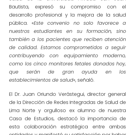
Bautista, expresó su compromiso con el
desarrollo profesional y la mejora de la salud
pública. «
Este convenio no solo favorece a
nuestros estudiantes en su formación, sino
también a los pacientes que reciben atención
de calidad. Estamos comprometidos a seguir
contribuyendo con equipamiento moderno,
como los cinco monitores fetales donados hoy,
que serán de gran ayuda en los
establecimientos de salud
«, señaló.
El Dr. Juan Oriundo Verástegui, director general
de la Dirección de Redes Integradas de Salud de
Lima Norte y orgulloso ex alumno de nuestra
Casa de Estudios, destacó la importancia de
esta colaboración estratégica entre ambas
entidades y manifestó su satisfacción por haber