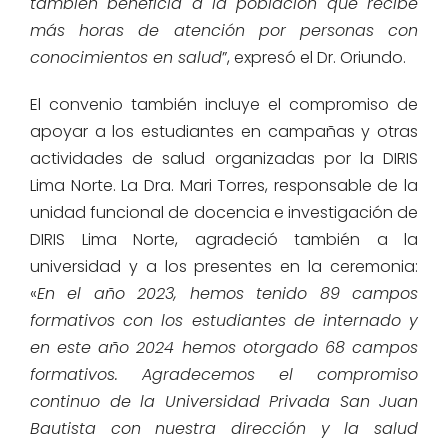
también beneficia a la población que recibe
más horas de atención por personas con
conocimientos en salud
”, expresó el Dr. Oriundo.
El convenio también incluye el compromiso de
apoyar a los estudiantes en campañas y otras
actividades de salud organizadas por la DIRIS
Lima Norte. La Dra. Mari Torres, responsable de la
unidad funcional de docencia e investigación de
DIRIS Lima Norte, agradeció también a la
universidad y a los presentes en la ceremonia:
«
En el año 2023, hemos tenido 89 campos
formativos con los estudiantes de internado y
en este año 2024 hemos otorgado 68 campos
formativos. Agradecemos el compromiso
continuo de la Universidad Privada San Juan
Bautista con nuestra dirección y la salud