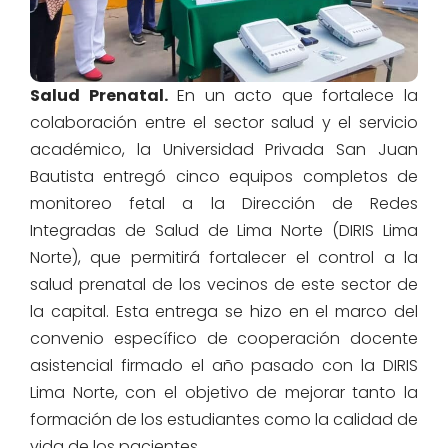
Salud Prenatal.
En un acto que fortalece la
colaboración entre el sector salud y el servicio
académico, la Universidad Privada San Juan
Bautista entregó cinco equipos completos de
monitoreo fetal a la Dirección de Redes
Integradas de Salud de Lima Norte (DIRIS Lima
Norte), que permitirá fortalecer el control a la
salud prenatal de los vecinos de este sector de
la capital. Esta entrega se hizo en el marco del
convenio específico de cooperación docente
asistencial firmado el año pasado con la DIRIS
Lima Norte, con el objetivo de mejorar tanto la
formación de los estudiantes como la calidad de
vida de los pacientes.