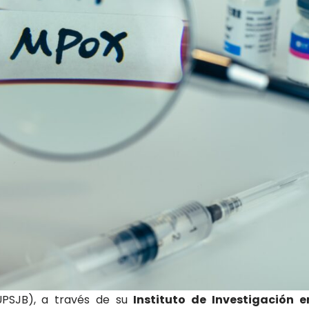
(UPSJB), a través de su
Instituto de Investigación 