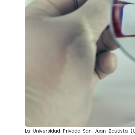
La Universidad Privada San Juan Bautista 