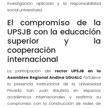
investigación aplicada y la responsabilidad
social universitaria.
El compromiso de la
UPSJB con la educación
superior y la
cooperación
internacional
La participación del
rector UPSJB en la
Asamblea Regional Andina UDUALC
fortalece
la presencia institucional de la Universidad
Privada San Juan Bautista en espacios
académicos internacionales y reafirma su
compromiso con la construcción de redes de