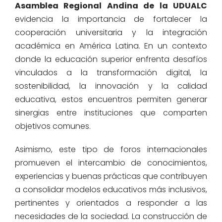
Asamblea Regional Andina de la UDUALC
evidencia la importancia de fortalecer la
cooperación universitaria y la integración
académica en América Latina. En un contexto
donde la educación superior enfrenta desafíos
vinculados a la transformación digital, la
sostenibilidad, la innovación y la calidad
educativa, estos encuentros permiten generar
sinergias entre instituciones que comparten
objetivos comunes.
Asimismo, este tipo de foros internacionales
promueven el intercambio de conocimientos,
experiencias y buenas prácticas que contribuyen
a consolidar modelos educativos más inclusivos,
pertinentes y orientados a responder a las
necesidades de la sociedad. La construcción de