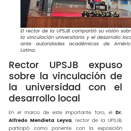
El rector de la UPSJB compartió su visión sob
la vinculación universitaria y el desarrollo loc
ante autoridades académicas de Améric
Latina.
Rector UPSJB expuso
sobre la vinculación de
la universidad con el
desarrollo local
En el marco de este importante foro, el
Dr.
Alfredo Mendieta Leyva
, rector de la UPSJB,
participó como ponente con la exposición