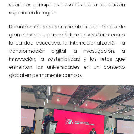
sobre los principales desafíos de la educación
superior en la región.
Durante este encuentro se abordaron temas de
gran relevancia para el futuro universitario, como
la calidad educativa, la internacionalización, la
transformación digital, la investigación, la
innovación, la sostenibilidad y los retos que
enfrentan las universidades en un contexto
global en permanente cambio.