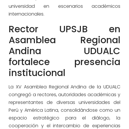
universidad en escenarios académicos
internacionales.
Rector UPSJB en
Asamblea Regional
Andina UDUALC
fortalece presencia
institucional
La XV Asamblea Regional Andina de la UDUALC
congregó a rectores, autoridades académicas y
representantes de diversas universidades del
Perú y América Latina, consolidándose como un
espacio estratégico para el diálogo, la
cooperación y el intercambio de experiencias