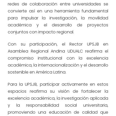
redes de colaboración entre universidades se
convierte así en una herramienta fundamental
para impulsar la investigación, la movilidad
académica y el desarrollo de proyectos
conjuntos con impacto regional.
Con su participación, el Rector UPSJB en
Asamblea Regional Andina UDUALC reafirma el
compromiso institucional con la excelencia
académica, la internacionalización y el desarrollo
sostenible en América Latina.
Para la UPSJB, participar activamente en estos
espacios reafirma su visión de fortalecer la
excelencia académica, la investigación aplicada
y la responsabilidad social universitaria,
promoviendo una educación de calidad que