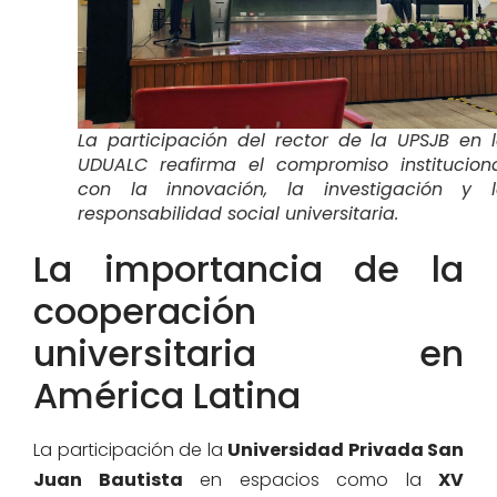
La participación del rector de la UPSJB en 
UDUALC reafirma el compromiso institucion
con la innovación, la investigación y 
responsabilidad social universitaria.
La importancia de la
cooperación
universitaria en
América Latina
La participación de la
Universidad Privada San
Juan Bautista
en espacios como la
XV