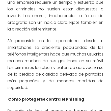
una empresa requiere un tiempo y esfuerzo que
los criminales no suelen estar dispuestos a
invertir. Los errores, incoherencias o faltas de
ortografía son un indicio claro. Fíjate también en
la dirección del remitente.
Sé precavido en las operaciones desde tu
smartphone. La creciente popularidad de los
teléfonos inteligentes hace que muchos usuarios
realicen muchas de sus gestiones en su móvil.
Los criminales lo saben y tratan de aprovecharse
de la pérdida de claridad derivada de pantallas
más pequeñas y de menores medidas de
seguridad.
Cómo protegerse contra el Phishing
Después de leer el correo no hagas clic en