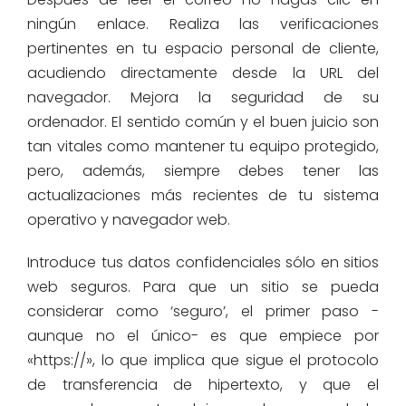
ningún enlace. Realiza las verificaciones
pertinentes en tu espacio personal de cliente,
acudiendo directamente desde la URL del
navegador. Mejora la seguridad de su
ordenador. El sentido común y el buen juicio son
tan vitales como mantener tu equipo protegido,
pero, además, siempre debes tener las
actualizaciones más recientes de tu sistema
operativo y navegador web.
Introduce tus datos confidenciales sólo en sitios
web seguros. Para que un sitio se pueda
considerar como ‘seguro’, el primer paso -
aunque no el único- es que empiece por
«https://», lo que implica que sigue el protocolo
de transferencia de hipertexto, y que el