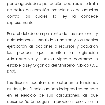
parte agraviada o por acción popular, si se trata
de delito de comisión inmediata o de aquéllos
contra los cuales la ley la concede
expresamente.
Para el debido cumplimiento de sus funciones y
atribuciones, el Fiscal de la Nación y los fiscales
ejercitarán las acciones o recursos y actuarán
las pruebas que admiten la Legislación
Administrativa y Judicial vigente conforme lo
estable la Ley Orgánica del Ministerio Público (D. L.
052).
Los fiscales cuentan con autonomía funcional,
es decir, los fiscales actúan independientemente
en el ejercicio de sus atribuciones, las que
desempeñarán según su propio criterio y en la