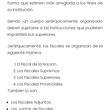
forma que estimen más arreglada a los fines de
su institución.
Siendo un cuerpo jerárquicamente organizado
deben sujetarse a las instrucciones que pudieren
impartirles sus superiores.
Jerárquicamente, los fiscales se organizan de la
siguiente manera:
El Fiscal de la Nación.
Los Fiscales Supremos.
Los Fiscales Superiores.
Los Fiscales Provinciales.
También lo son:
Los Fiscales Adjuntos.
Las Juntas de Fiscales.