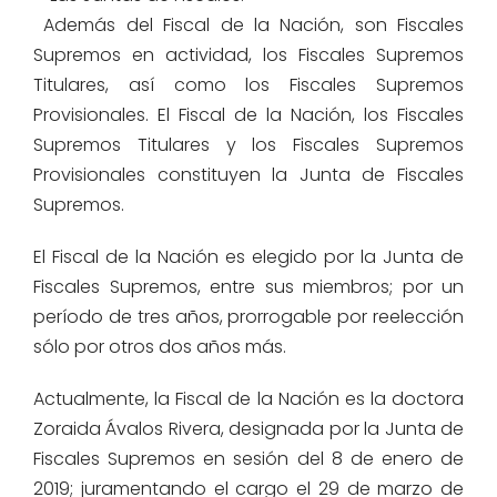
Además del Fiscal de la Nación, son Fiscales
Supremos en actividad, los Fiscales Supremos
Titulares, así como los Fiscales Supremos
Provisionales. El Fiscal de la Nación, los Fiscales
Supremos Titulares y los Fiscales Supremos
Provisionales constituyen la Junta de Fiscales
Supremos.
El Fiscal de la Nación es elegido por la Junta de
Fiscales Supremos, entre sus miembros; por un
período de tres años, prorrogable por reelección
sólo por otros dos años más.
Actualmente, la Fiscal de la Nación es la doctora
Zoraida Ávalos Rivera, designada por la Junta de
Fiscales Supremos en sesión del 8 de enero de
2019; juramentando el cargo el 29 de marzo de