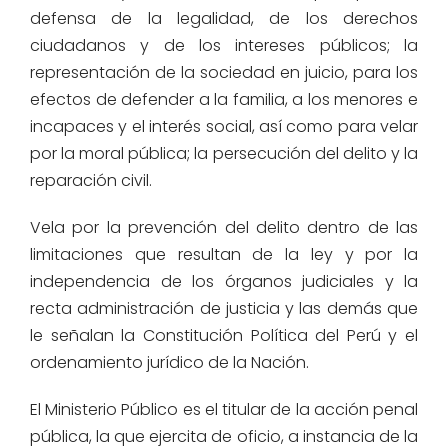
defensa de la legalidad, de los derechos
ciudadanos y de los intereses públicos; la
representación de la sociedad en juicio, para los
efectos de defender a la familia, a los menores e
incapaces y el interés social, así como para velar
por la moral pública; la persecución del delito y la
reparación civil.
Vela por la prevención del delito dentro de las
limitaciones que resultan de la ley y por la
independencia de los órganos judiciales y la
recta administración de justicia y las demás que
le señalan la Constitución Política del Perú y el
ordenamiento jurídico de la Nación.
El Ministerio Público es el titular de la acción penal
pública, la que ejercita de oficio, a instancia de la