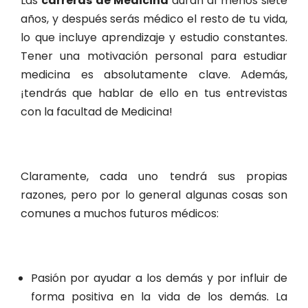
Las
carreras de Medicina
duran al menos siete
años, y después serás médico el resto de tu vida,
lo que incluye aprendizaje y estudio constantes.
Tener una motivación personal para estudiar
medicina es absolutamente clave. Además,
¡tendrás que hablar de ello en tus entrevistas
con la facultad de Medicina!
Claramente, cada uno tendrá sus propias
razones, pero por lo general algunas cosas son
comunes a muchos futuros médicos:
Pasión por ayudar a los demás y por influir de
forma positiva en la vida de los demás. La