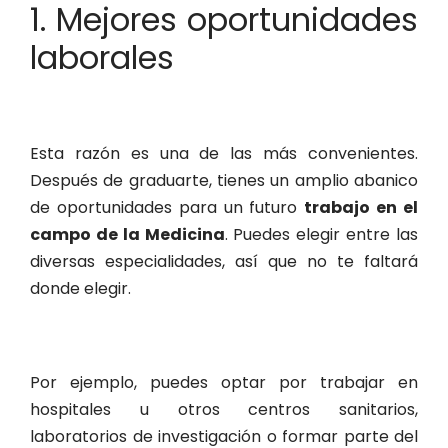
1. Mejores oportunidades
laborales
Esta razón es una de las más convenientes.
Después de graduarte, tienes un amplio abanico
de oportunidades para un futuro
trabajo en el
campo de la Medicina
. Puedes elegir entre las
diversas especialidades, así que no te faltará
donde elegir.
Por ejemplo, puedes optar por trabajar en
hospitales u otros centros sanitarios,
laboratorios de investigación o formar parte del