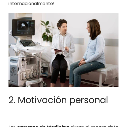
internacionalmente!
2. Motivación personal