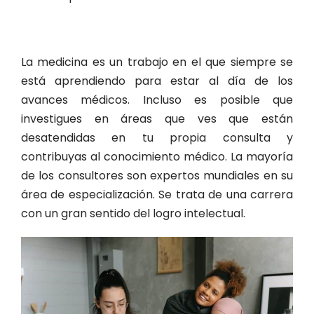
La medicina es un trabajo en el que siempre se
está aprendiendo para estar al día de los
avances médicos. Incluso es posible que
investigues en áreas que ves que están
desatendidas en tu propia consulta y
contribuyas al conocimiento médico. La mayoría
de los consultores son expertos mundiales en su
área de especialización. Se trata de una carrera
con un gran sentido del logro intelectual.