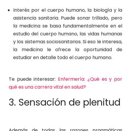
Interés por el cuerpo humano, la biología y la
asistencia sanitaria. Puede sonar trillado, pero
la medicina se basa fundamentalmente en el
estudio del cuerpo humano, las vidas humanas
y los sistemas sociosanitarios. Si eso le interesa,
la medicina le ofrece la oportunidad de
estudiar en detalle todo el cuerpo humano.
Te puede interesar:
Enfermería: ¿Qué es y por
qué es una carrera vital en salud?
3. Sensación de plenitud
Además de todas las razones pragmáticas