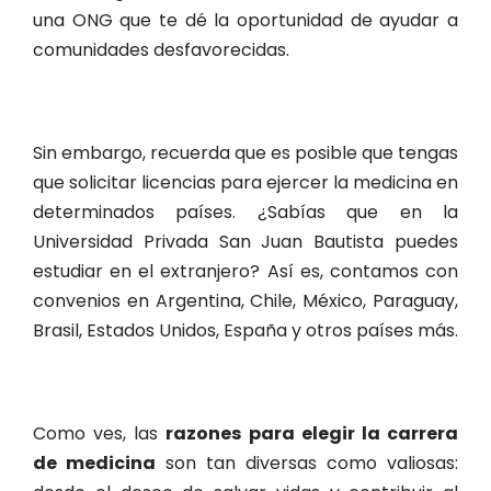
una ONG que te dé la oportunidad de ayudar a
comunidades desfavorecidas.
Sin embargo, recuerda que es posible que tengas
que solicitar licencias para ejercer la medicina en
determinados países. ¿Sabías que en la
Universidad Privada San Juan Bautista puedes
estudiar en el extranjero? Así es, contamos con
convenios en Argentina, Chile, México, Paraguay,
Brasil, Estados Unidos, España y otros países más.
Como ves, las
razones para elegir la carrera
de medicina
son tan diversas como valiosas: