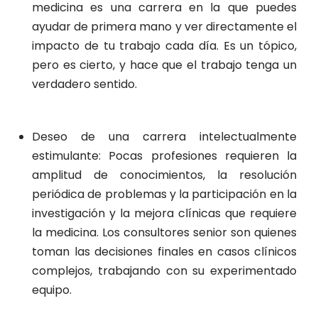
medicina es una carrera en la que puedes
ayudar de primera mano y ver directamente el
impacto de tu trabajo cada día. Es un tópico,
pero es cierto, y hace que el trabajo tenga un
verdadero sentido.
Deseo de una carrera intelectualmente
estimulante: Pocas profesiones requieren la
amplitud de conocimientos, la resolución
periódica de problemas y la participación en la
investigación y la mejora clínicas que requiere
la medicina. Los consultores senior son quienes
toman las decisiones finales en casos clínicos
complejos, trabajando con su experimentado
equipo.