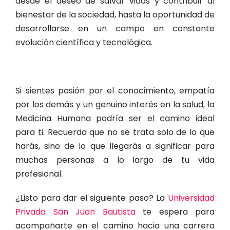
desde el deseo de salvar vidas y contribuir al
bienestar de la sociedad, hasta la oportunidad de
desarrollarse en un campo en constante
evolución científica y tecnológica.
Si sientes pasión por el conocimiento, empatía
por los demás y un genuino interés en la salud, la
Medicina Humana podría ser el camino ideal
para ti. Recuerda que no se trata solo de lo que
harás, sino de lo que llegarás a significar para
muchas personas a lo largo de tu vida
profesional.
¿Listo para dar el siguiente paso? La
Universidad
Privada San Juan Bautista
te espera para
acompañarte en el camino hacia una carrera