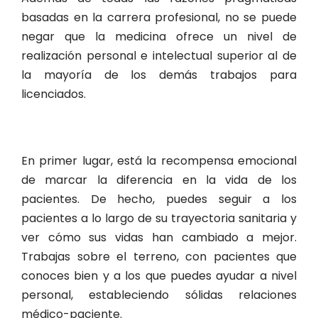
basadas en la carrera profesional, no se puede
negar que la medicina ofrece un nivel de
realización personal e intelectual superior al de
la mayoría de los demás trabajos para
licenciados.
En primer lugar, está la recompensa emocional
de marcar la diferencia en la vida de los
pacientes. De hecho, puedes seguir a los
pacientes a lo largo de su trayectoria sanitaria y
ver cómo sus vidas han cambiado a mejor.
Trabajas sobre el terreno, con pacientes que
conoces bien y a los que puedes ayudar a nivel
personal, estableciendo sólidas relaciones
médico-paciente.