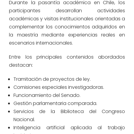
Durante la pasantía académica en Chile, los
participantes desarrollan actividades
académicas y visitas institucionales orientadas a
complementar los conocimientos adquiridos en
la maestría mediante experiencias reales en
escenarios internacionales.
Entre los principales contenidos abordados
destacan:
Tramitación de proyectos de ley.
Comisiones especiales investigadoras.
Funcionamiento del Senado.
Gestión parlamentaria comparada.
Servicios de la Biblioteca del Congreso
Nacional.
Inteligencia artificial aplicada al trabajo