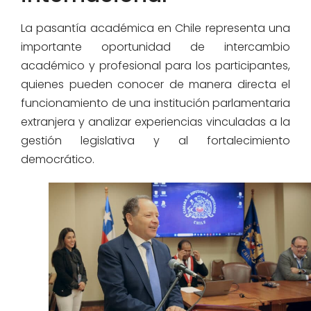
La pasantía académica en Chile representa una
importante oportunidad de intercambio
académico y profesional para los participantes,
quienes pueden conocer de manera directa el
funcionamiento de una institución parlamentaria
extranjera y analizar experiencias vinculadas a la
gestión legislativa y al fortalecimiento
democrático.