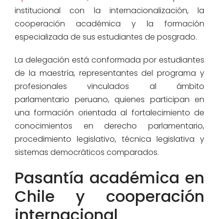
institucional con la internacionalización, la
cooperación académica y la formación
especializada de sus estudiantes de posgrado.
La delegación está conformada por estudiantes
de la maestría, representantes del programa y
profesionales vinculados al ámbito
parlamentario peruano, quienes participan en
una formación orientada al fortalecimiento de
conocimientos en derecho parlamentario,
procedimiento legislativo, técnica legislativa y
sistemas democráticos comparados.
Pasantía académica en
Chile y cooperación
internacional