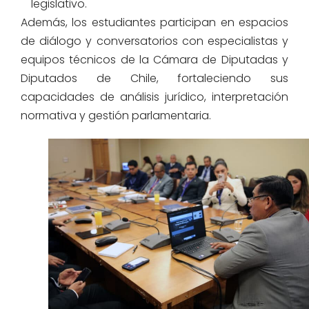
legislativo.
Además, los estudiantes participan en espacios
de diálogo y conversatorios con especialistas y
equipos técnicos de la Cámara de Diputadas y
Diputados de Chile, fortaleciendo sus
capacidades de análisis jurídico, interpretación
normativa y gestión parlamentaria.