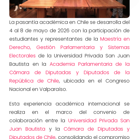
La pasantía académica en Chile se desarrolla del
4 al 8 de mayo de 2026 con la participación de
estudiantes y representantes de la
Maestría en
Derecho, Gestión Parlamentaria y Sistemas
Electorales
de la Universidad Privada San Juan
Bautista en la
Academia Parlamentaria de la
Cámara de Diputadas y Diputados de la
República de Chile
, ubicada en el Congreso
Nacional en Valparaíso.
Esta experiencia académica internacional se
realiza en el marco del convenio de
colaboración entre la
Universidad Privada San
Juan Bautista
y la
Cámara de Diputadas y
Diputados de Chile
, consolidando el compromiso