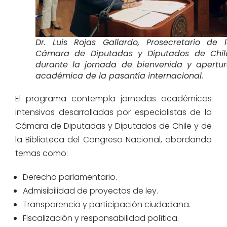
Dr. Luis Rojas Gallardo, Prosecretario de 
Cámara de Diputadas y Diputados de Chil
durante la jornada de bienvenida y apertu
académica de la pasantía internacional.
El programa contempla jornadas académicas
intensivas desarrolladas por especialistas de la
Cámara de Diputadas y Diputados de Chile y de
la Biblioteca del Congreso Nacional, abordando
temas como:
Derecho parlamentario.
Admisibilidad de proyectos de ley.
Transparencia y participación ciudadana.
Fiscalización y responsabilidad política.