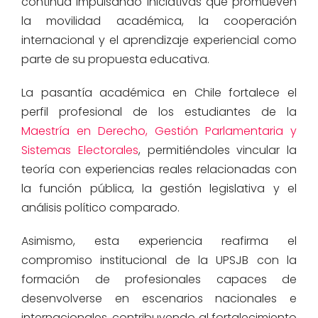
continúa impulsando iniciativas que promueven
la movilidad académica, la cooperación
internacional y el aprendizaje experiencial como
parte de su propuesta educativa.
La pasantía académica en Chile fortalece el
perfil profesional de los estudiantes de la
Maestría en Derecho, Gestión Parlamentaria y
Sistemas Electorales
, permitiéndoles vincular la
teoría con experiencias reales relacionadas con
la función pública, la gestión legislativa y el
análisis político comparado.
Asimismo, esta experiencia reafirma el
compromiso institucional de la UPSJB con la
formación de profesionales capaces de
desenvolverse en escenarios nacionales e
internacionales, contribuyendo al fortalecimiento