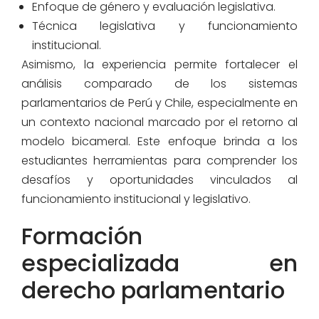
Enfoque de género y evaluación legislativa.
Técnica legislativa y funcionamiento
institucional.
Asimismo, la experiencia permite fortalecer el
análisis comparado de los sistemas
parlamentarios de Perú y Chile, especialmente en
un contexto nacional marcado por el retorno al
modelo bicameral. Este enfoque brinda a los
estudiantes herramientas para comprender los
desafíos y oportunidades vinculados al
funcionamiento institucional y legislativo.
Formación
especializada en
derecho parlamentario