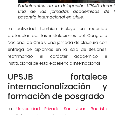
Participantes de la delegación UPSJB duran
una de las jornadas académicas de l
pasantía internacional en Chile.
La actividad también incluye un recorrido
protocolar por las instalaciones del Congreso
Nacional de Chile y una jornada de clausura con
entrega de diplomas en la Sala de Sesiones,
reafirmando el carácter académico e
institucional de esta experiencia internacional.
UPSJB fortalece
internacionalización y
formación de posgrado
La
Universidad Privada San Juan Bautista