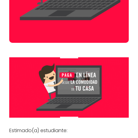
Estimado(a) estudiante: