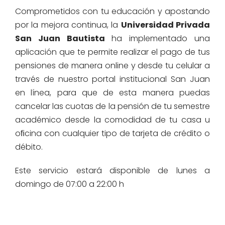
Comprometidos con tu educación y apostando
por la mejora continua, la
Universidad Privada
San Juan Bautista
ha implementado una
aplicación que te permite realizar el pago de tus
pensiones de manera online y desde tu celular a
través de nuestro portal institucional San Juan
en línea, para que de esta manera puedas
cancelar las cuotas de la pensión de tu semestre
académico desde la comodidad de tu casa u
oﬁcina con cualquier tipo de tarjeta de crédito o
débito.
Este servicio estará disponible de lunes a
domingo de 07:00 a 22:00 h