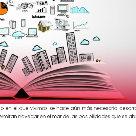
o en el que vivimos se hace aún más necesario desarro
rmitan navegar en el mar de las posibilidades que se ab