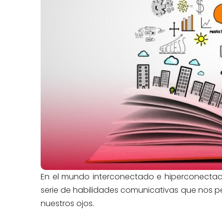
En el mundo interconectado e hiperconectad
serie de habilidades comunicativas que nos pe
nuestros ojos.