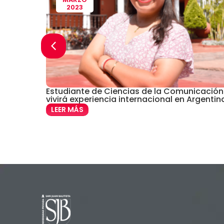
2023
UE PARA
Estudiante de Ciencias de la Comunicación
vivirá experiencia internacional en Argentin
LEER MÁS