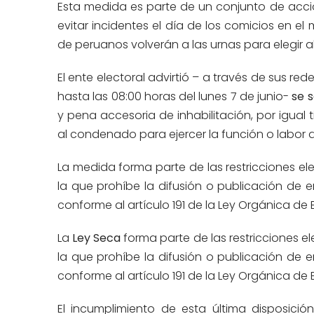
Esta medida es parte de un conjunto de acci
evitar incidentes el día de los comicios en e
de peruanos volverán a las urnas para elegir a
El ente electoral advirtió – a través de sus re
hasta las 08:00 horas del lunes 7 de junio-
se 
y pena accesoria de inhabilitación, por igual
al condenado para ejercer la función o labor q
La medida forma parte de las restricciones el
la que prohíbe la difusión o publicación de
conforme al artículo 191 de la Ley Orgánica de 
La
Ley Seca
forma parte de las restricciones e
la que prohíbe la difusión o publicación de
conforme al artículo 191 de la Ley Orgánica de 
El incumplimiento de esta última disposici