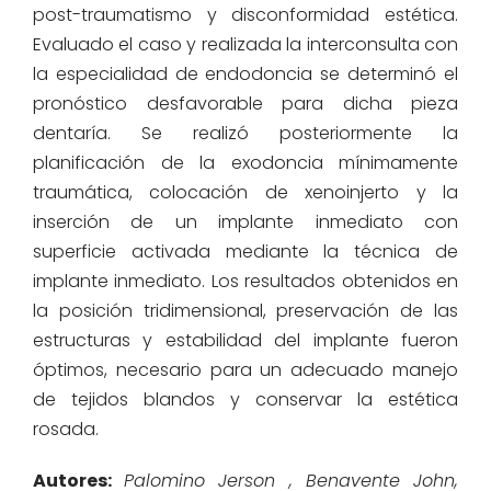
post-traumatismo y disconformidad estética.
Evaluado el caso y realizada la interconsulta con
la especialidad de endodoncia se determinó el
pronóstico desfavorable para dicha pieza
dentaría. Se realizó posteriormente la
planificación de la exodoncia mínimamente
traumática, colocación de xenoinjerto y la
inserción de un implante inmediato con
superficie activada mediante la técnica de
implante inmediato. Los resultados obtenidos en
la posición tridimensional, preservación de las
estructuras y estabilidad del implante fueron
óptimos, necesario para un adecuado manejo
de tejidos blandos y conservar la estética
rosada.
Autores:
Palomino Jerson , Benavente John,