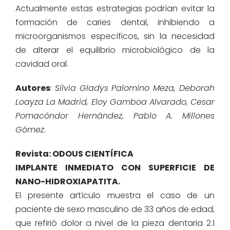
Actualmente estas estrategias podrían evitar la
formación de caries dental, inhibiendo a
microorganismos específicos, sin la necesidad
de alterar el equilibrio microbiológico de la
cavidad oral.
Autores
:
Silvia Gladys Palomino Meza, Deborah
Loayza La Madrid, Eloy Gamboa Alvarado, Cesar
Pomacóndor Hernández, Pablo A. Millones
Gómez.
Revista: ODOUS CIENTÍFICA
IMPLANTE INMEDIATO CON SUPERFICIE DE
NANO-HIDROXIAPATITA.
El presente artículo muestra el caso de un
paciente de sexo masculino de 33 años de edad,
que refirió dolor a nivel de la pieza dentaria 2.1