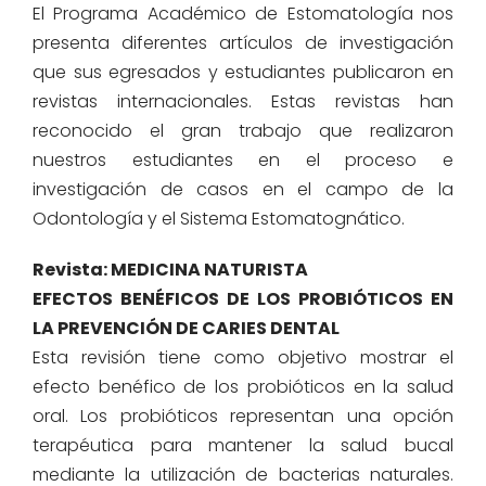
El Programa Académico de Estomatología nos
presenta diferentes artículos de investigación
que sus egresados y estudiantes publicaron en
revistas internacionales. Estas revistas han
reconocido el gran trabajo que realizaron
nuestros estudiantes en el proceso e
investigación de casos en el campo de la
Odontología y el Sistema Estomatognático.
Revista: MEDICINA NATURISTA
EFECTOS BENÉFICOS DE LOS PROBIÓTICOS EN
LA PREVENCIÓN DE CARIES DENTAL
Esta revisión tiene como objetivo mostrar el
efecto benéfico de los probióticos en la salud
oral. Los probióticos representan una opción
terapéutica para mantener la salud bucal
mediante la utilización de bacterias naturales.