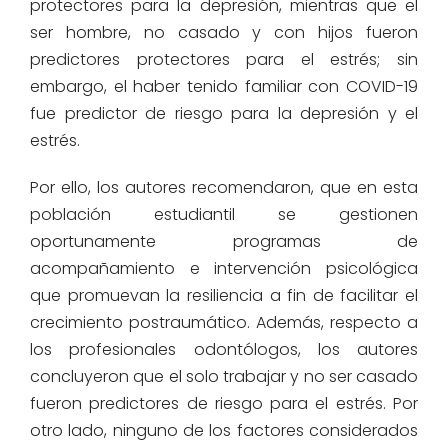
protectores para la depresión, mientras que el
ser hombre, no casado y con hijos fueron
predictores protectores para el estrés; sin
embargo, el haber tenido familiar con COVID-19
fue predictor de riesgo para la depresión y el
estrés.
Por ello, los autores recomendaron, que en esta
población estudiantil se gestionen
oportunamente programas de
acompañamiento e intervención psicológica
que promuevan la resiliencia a fin de facilitar el
crecimiento postraumático. Además, respecto a
los profesionales odontólogos, los autores
concluyeron que el solo trabajar y no ser casado
fueron predictores de riesgo para el estrés. Por
otro lado, ninguno de los factores considerados