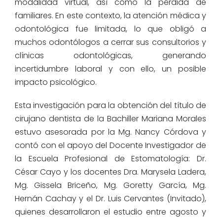
modalidad virtual, así como la pérdida de
familiares. En este contexto, la atención médica y
odontológica fue limitada, lo que obligó a
muchos odontólogos a cerrar sus consultorios y
clínicas odontológicas, generando
incertidumbre laboral y con ello, un posible
impacto psicológico.
Esta investigación para la obtención del título de
cirujano dentista de la Bachiller Mariana Morales
estuvo asesorada por la Mg. Nancy Córdova y
contó con el apoyo del Docente Investigador de
la Escuela Profesional de Estomatología: Dr.
César Cayo y los docentes Dra. Marysela Ladera,
Mg. Gissela Briceño, Mg. Goretty García, Mg.
Hernán Cachay y el Dr. Luis Cervantes (Invitado),
quienes desarrollaron el estudio entre agosto y