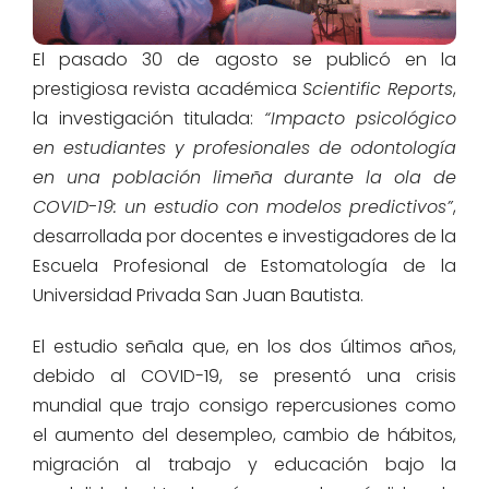
El pasado 30 de agosto se publicó en la
prestigiosa revista académica
Scientific Reports
,
la investigación titulada:
“Impacto psicológico
en estudiantes y profesionales de odontología
en una población limeña durante la ola de
COVID-19: un estudio con modelos predictivos”
,
desarrollada por docentes e investigadores de la
Escuela Profesional de Estomatología de la
Universidad Privada San Juan Bautista.
El estudio señala que, en los dos últimos años,
debido al COVID-19, se presentó una crisis
mundial que trajo consigo repercusiones como
el aumento del desempleo, cambio de hábitos,
migración al trabajo y educación bajo la