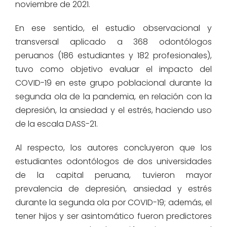
noviembre de 2021.
En ese sentido, el estudio observacional y
transversal aplicado a 368 odontólogos
peruanos (186 estudiantes y 182 profesionales),
tuvo como objetivo evaluar el impacto del
COVID-19 en este grupo poblacional durante la
segunda ola de la pandemia, en relación con la
depresión, la ansiedad y el estrés, haciendo uso
de la escala DASS-21.
Al respecto, los autores concluyeron que los
estudiantes odontólogos de dos universidades
de la capital peruana, tuvieron mayor
prevalencia de depresión, ansiedad y estrés
durante la segunda ola por COVID-19; además, el
tener hijos y ser asintomático fueron predictores