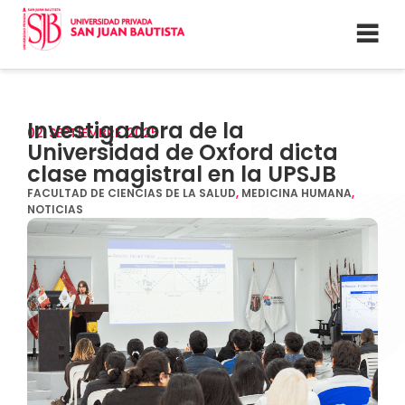
Investigadora de la
02
SEPTIEMBRE
2025
Universidad de Oxford dicta
clase magistral en la UPSJB
FACULTAD DE CIENCIAS DE LA SALUD
,
MEDICINA HUMANA
,
NOTICIAS