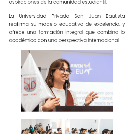
aspiraciones de la comunidad estudiantil.
La Universidad Privada San Juan Bautista
reafirma su modelo educativo de excelencia, y
ofrece una formación integral que combina lo
académico con una perspectiva internacional.