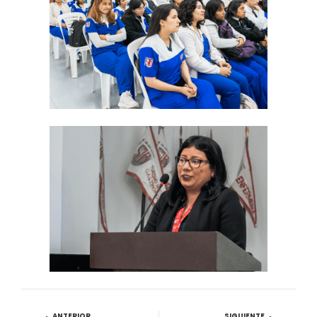
ANTERIOR
SIGUIENTE