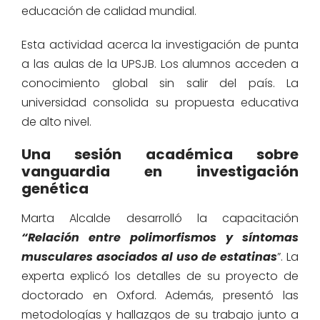
educación de calidad mundial.
Esta actividad acerca la investigación de punta
a las aulas de la UPSJB. Los alumnos acceden a
conocimiento global sin salir del país. La
universidad consolida su propuesta educativa
de alto nivel.
Una sesión académica sobre
vanguardia en investigación
genética
Marta Alcalde desarrolló la capacitación
“Relación entre polimorfismos y síntomas
musculares asociados al uso de estatinas
”. La
experta explicó los detalles de su proyecto de
doctorado en Oxford. Además, presentó las
metodologías y hallazgos de su trabajo junto a