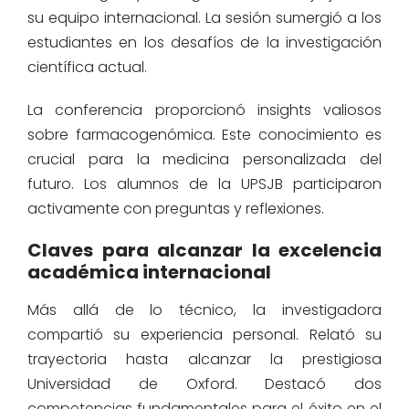
su equipo internacional. La sesión sumergió a los
estudiantes en los desafíos de la investigación
científica actual.
La conferencia proporcionó insights valiosos
sobre farmacogenómica. Este conocimiento es
crucial para la medicina personalizada del
futuro. Los alumnos de la UPSJB participaron
activamente con preguntas y reflexiones.
Claves para alcanzar la excelencia
académica internacional
Más allá de lo técnico, la investigadora
compartió su experiencia personal. Relató su
trayectoria hasta alcanzar la prestigiosa
Universidad de Oxford. Destacó dos
competencias fundamentales para el éxito en el