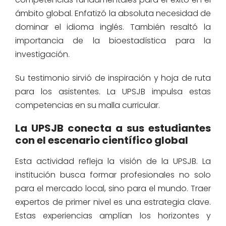
ámbito global. Enfatizó la absoluta necesidad de
dominar el idioma inglés. También resaltó la
importancia de la bioestadística para la
investigación.
Su testimonio sirvió de inspiración y hoja de ruta
para los asistentes. La UPSJB impulsa estas
competencias en su malla curricular.
La UPSJB conecta a sus estudiantes
con el escenario científico global
Esta actividad refleja la visión de la UPSJB. La
institución busca formar profesionales no solo
para el mercado local, sino para el mundo. Traer
expertos de primer nivel es una estrategia clave.
Estas experiencias amplían los horizontes y