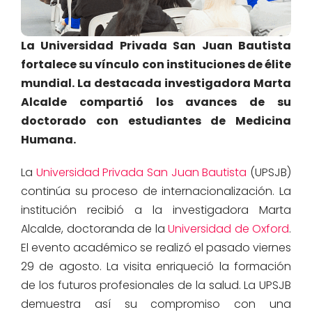
La Universidad Privada San Juan Bautista
fortalece su vínculo con instituciones de élite
mundial. La destacada investigadora Marta
Alcalde compartió los avances de su
doctorado con estudiantes de Medicina
Humana.
La
Universidad Privada San Juan Bautista
(UPSJB)
continúa su proceso de internacionalización. La
institución recibió a la investigadora Marta
Alcalde, doctoranda de la
Universidad de Oxford
.
El evento académico se realizó el pasado viernes
29 de agosto. La visita enriqueció la formación
de los futuros profesionales de la salud. La UPSJB
demuestra así su compromiso con una