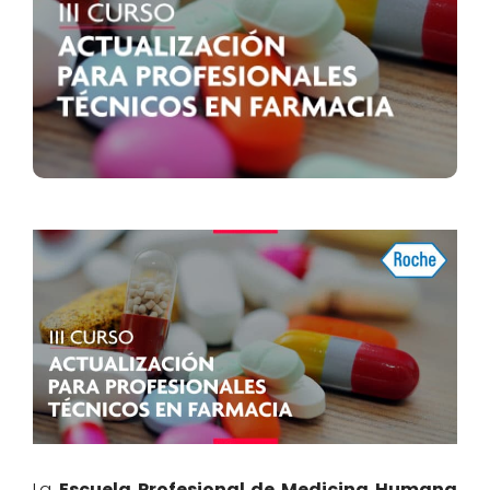
La
Escuela Profesional de Medicina Humana