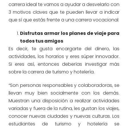
carrera ideal te vamos a ayudar a desvelarlo con
3 motivos claves que te pueden llevar a indicar
que sí que estás frente a una carrera vocacional:
Disfrutas armar los planes de viaje para
todos tus amigos
Es decir, te gusta encargarte del dinero, las
actividades, los horarios y eres súper innovador.
Si eres así, entonces deberías investigar más
sobre la carrera de turismo y hotelería.
“Son personas responsables y colaboradoras, se
llevan muy bien socialmente con los demás.
Muestran una disposición a realizar actividades
variadas y fuera de la rutina, les gustan los viajes,
conocer nuevas ciudades y nuevas culturas. Los
estudiantes de turismo y hotelería se