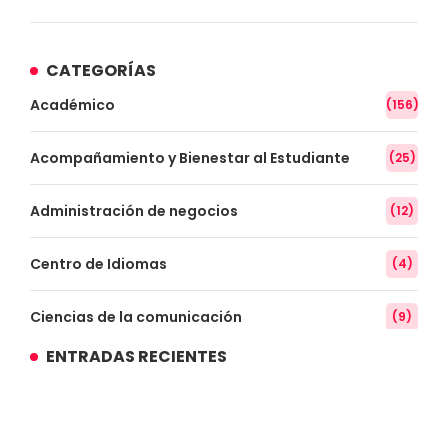
CATEGORÍAS
Académico
(156)
Acompañamiento y Bienestar al Estudiante
(25)
Administración de negocios
(12)
Centro de Idiomas
(4)
Ciencias de la comunicación
(9)
ENTRADAS RECIENTES
Conocimiento
(3)
Contabilidad
(14)