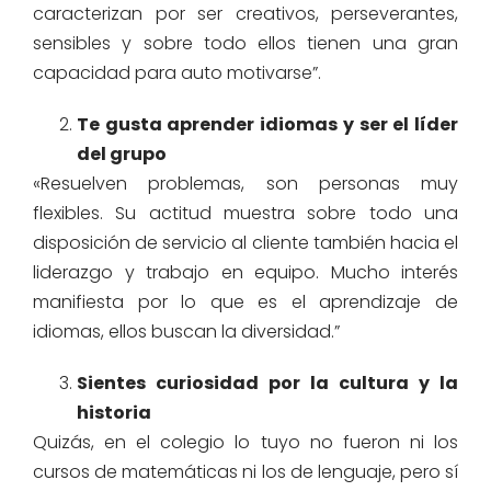
caracterizan por ser creativos, perseverantes,
sensibles y sobre todo ellos tienen una gran
capacidad para auto motivarse”.
Te gusta aprender idiomas y ser el líder
del grupo
«Resuelven problemas, son personas muy
flexibles. Su actitud muestra sobre todo una
disposición de servicio al cliente también hacia el
liderazgo y trabajo en equipo. Mucho interés
manifiesta por lo que es el aprendizaje de
idiomas, ellos buscan la diversidad.”
Sientes curiosidad por la cultura y la
historia
Quizás, en el colegio lo tuyo no fueron ni los
cursos de matemáticas ni los de lenguaje, pero sí