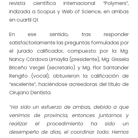
revista científica internacional “Polymers”,
indizada a Scopus y Web of Science, en ambas
en cuartil Q1.
En ese sentido, tras responder
satisfactoriamente las preguntas formuladas por
el jurado calificador, compuesto por la Mg.
Nancy Córdova Limaylla (presidente), Mg. Gissela
Briceño Vergel (secretario) y Mg. Flor Santander
Rengifo (vocal), obtuvieron la calificación de
“excelente”, haciéndose acreedoras del título de
Cirujano Dentista.
“Ha sido un esfuerzo de ambas, debido a que
venimos de provincia, entonces juntarnos y
realizar el procedimiento ha sido un
desempeño de días, el coordinar todo. Hemos