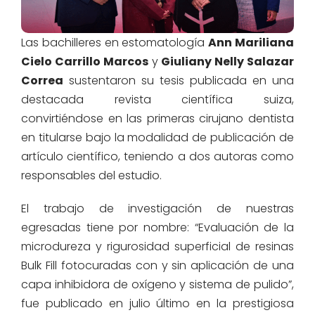
Las bachilleres en estomatología
Ann Mariliana
Cielo Carrillo Marcos
y
Giuliany Nelly Salazar
Correa
sustentaron su tesis publicada en una
destacada revista científica suiza,
convirtiéndose en las primeras cirujano dentista
en titularse bajo la modalidad de publicación de
artículo científico, teniendo a dos autoras como
responsables del estudio.
El trabajo de investigación de nuestras
egresadas tiene por nombre: “Evaluación de la
microdureza y rigurosidad superficial de resinas
Bulk Fill fotocuradas con y sin aplicación de una
capa inhibidora de oxígeno y sistema de pulido”,
fue publicado en julio último en la prestigiosa