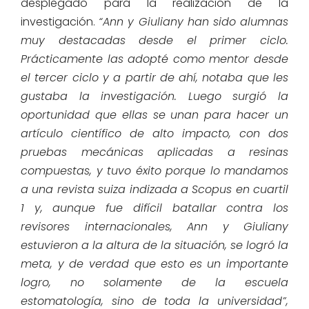
desplegado para la realización de la
investigación.
“Ann y Giuliany han sido alumnas
muy destacadas desde el primer ciclo.
Prácticamente las adopté como mentor desde
el tercer ciclo y a partir de ahí, notaba que les
gustaba la investigación. Luego surgió la
oportunidad que ellas se unan para hacer un
artículo científico de alto impacto, con dos
pruebas mecánicas aplicadas a resinas
compuestas, y tuvo éxito porque lo mandamos
a una revista suiza indizada a Scopus en cuartil
1 y, aunque fue difícil batallar contra los
revisores internacionales, Ann y Giuliany
estuvieron a la altura de la situación, se logró la
meta, y de verdad que esto es un importante
logro, no solamente de la escuela
estomatología, sino de toda la universidad”,