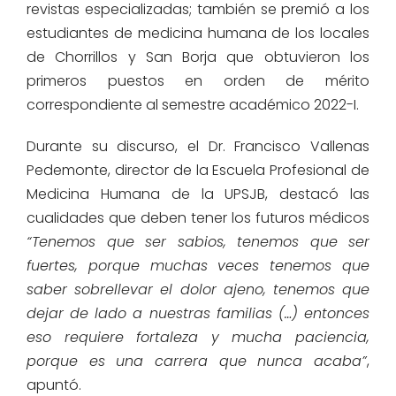
revistas especializadas; también se premió a los
estudiantes de medicina humana de los locales
de Chorrillos y San Borja que obtuvieron los
primeros puestos en orden de mérito
correspondiente al semestre académico 2022-I.
Durante su discurso, el Dr. Francisco Vallenas
Pedemonte, director de la Escuela Profesional de
Medicina Humana de la UPSJB, destacó las
cualidades que deben tener los futuros médicos
“Tenemos que ser sabios, tenemos que ser
fuertes, porque muchas veces tenemos que
saber sobrellevar el dolor ajeno, tenemos que
dejar de lado a nuestras familias (…) entonces
eso requiere fortaleza y mucha paciencia,
porque es una carrera que nunca acaba”
,
apuntó.