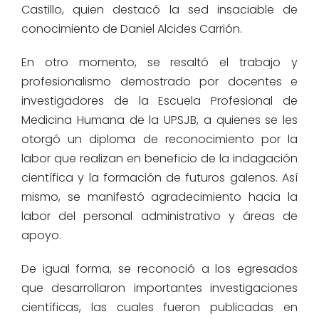
Castillo, quien destacó la sed insaciable de
conocimiento de Daniel Alcides Carrión.
En otro momento, se resaltó el trabajo y
profesionalismo demostrado por docentes e
investigadores de la Escuela Profesional de
Medicina Humana de la UPSJB, a quienes se les
otorgó un diploma de reconocimiento por la
labor que realizan en beneficio de la indagación
científica y la formación de futuros galenos. Así
mismo, se manifestó agradecimiento hacia la
labor del personal administrativo y áreas de
apoyo.
De igual forma, se reconoció a los egresados
que desarrollaron importantes investigaciones
científicas, las cuales fueron publicadas en