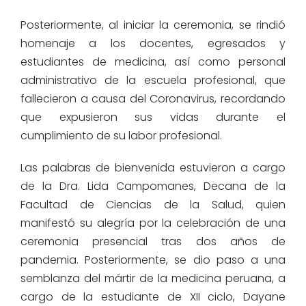
Posteriormente, al iniciar la ceremonia, se rindió
homenaje a los docentes, egresados y
estudiantes de medicina, así como personal
administrativo de la escuela profesional, que
fallecieron a causa del Coronavirus, recordando
que expusieron sus vidas durante el
cumplimiento de su labor profesional.
Las palabras de bienvenida estuvieron a cargo
de la Dra. Lida Campomanes, Decana de la
Facultad de Ciencias de la Salud, quien
manifestó su alegría por la celebración de una
ceremonia presencial tras dos años de
pandemia. Posteriormente, se dio paso a una
semblanza del mártir de la medicina peruana, a
cargo de la estudiante de XII ciclo, Dayane