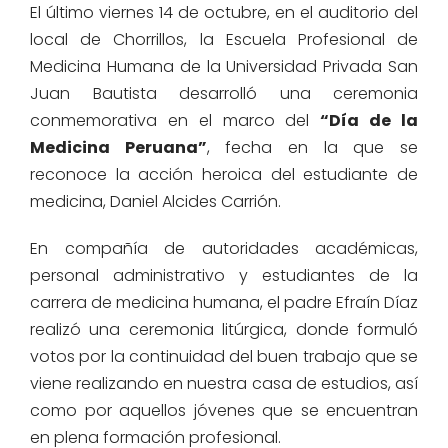
El último viernes 14 de octubre, en el auditorio del
local de Chorrillos, la Escuela Profesional de
Medicina Humana de la Universidad Privada San
Juan Bautista desarrolló una ceremonia
conmemorativa en el marco del
“Día de la
Medicina Peruana”
, fecha en la que se
reconoce la acción heroica del estudiante de
medicina, Daniel Alcides Carrión.
En compañía de autoridades académicas,
personal administrativo y estudiantes de la
carrera de medicina humana, el padre Efraín Díaz
realizó una ceremonia litúrgica, donde formuló
votos por la continuidad del buen trabajo que se
viene realizando en nuestra casa de estudios, así
como por aquellos jóvenes que se encuentran
en plena formación profesional.