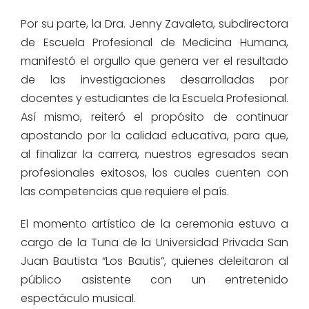
Por su parte, la Dra. Jenny Zavaleta, subdirectora
de Escuela Profesional de Medicina Humana,
manifestó el orgullo que genera ver el resultado
de las investigaciones desarrolladas por
docentes y estudiantes de la Escuela Profesional.
Así mismo, reiteró el propósito de continuar
apostando por la calidad educativa, para que,
al finalizar la carrera, nuestros egresados sean
profesionales exitosos, los cuales cuenten con
las competencias que requiere el país.
El momento artístico de la ceremonia estuvo a
cargo de la Tuna de la Universidad Privada San
Juan Bautista “Los Bautis”, quienes deleitaron al
público asistente con un entretenido
espectáculo musical.