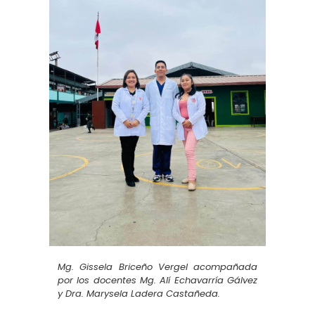
Mg. Gissela Briceño Vergel acompañada
por los docentes Mg. Alí Echavarría Gálvez
y Dra. Marysela Ladera Castañeda.