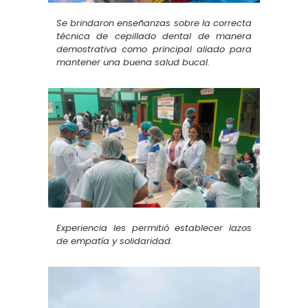
Se brindaron enseñanzas sobre la correcta
técnica de cepillado dental de manera
demostrativa como principal aliado para
mantener una buena salud bucal.
Experiencia les permitió establecer lazos
de empatía y solidaridad.