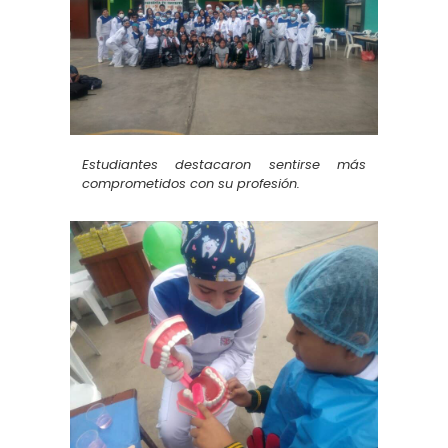
Estudiantes destacaron sentirse más
comprometidos con su profesión.