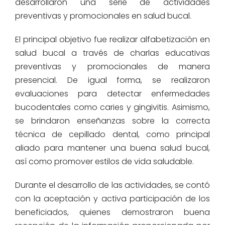
desarrollaron una serie de actividades
preventivas y promocionales en salud bucal.
El principal objetivo fue realizar alfabetización en
salud bucal a través de charlas educativas
preventivas y promocionales
de manera
presencial.
De igual forma, se realizaron
evaluaciones para detectar enfermedades
bucodentales
como
caries
y gingivitis
. Asimismo,
se
brindaron enseñanzas sobre la correcta
técnica
de
cepillado
dental,
como principal
aliado para mantener una buena salud bucal,
así como promover estilos de vida saludable.
Durante el desarrollo de las actividades, se contó
con la aceptación y activa participación de los
beneficiados, quienes demostraron buena