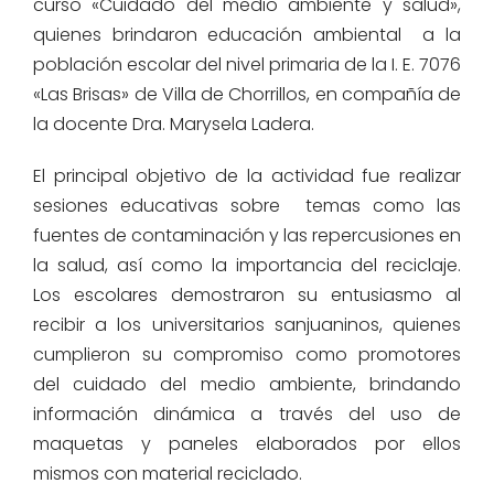
curso «Cuidado del medio ambiente y salud»,
quienes brindaron educación ambiental a la
población escolar del nivel primaria de la I. E. 7076
«Las Brisas» de Villa de Chorrillos, en compañía de
la docente Dra. Marysela Ladera.
El principal objetivo de la actividad fue realizar
sesiones educativas sobre temas como las
fuentes de contaminación y las repercusiones en
la salud, así como la importancia del reciclaje.
Los escolares demostraron su entusiasmo al
recibir a los universitarios sanjuaninos, quienes
cumplieron su compromiso como promotores
del cuidado del medio ambiente, brindando
información dinámica a través del uso de
maquetas y paneles elaborados por ellos
mismos con material reciclado.