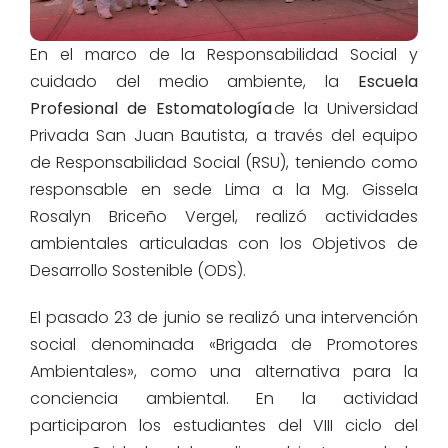
En el marco de la Responsabilidad Social y
cuidado del medio ambiente, la
Escuela
Profesional de Estomatología
de la Universidad
Privada San Juan Bautista, a través del equipo
de Responsabilidad Social (RSU), teniendo como
responsable en sede Lima a la Mg. Gissela
Rosalyn Briceño Vergel, realizó actividades
ambientales articuladas con los Objetivos de
Desarrollo Sostenible (ODS).
El pasado 23 de junio se realizó una intervención
social denominada «Brigada de Promotores
Ambientales», como una alternativa para la
conciencia ambiental. En la actividad
participaron los
estudiantes del VIII ciclo del