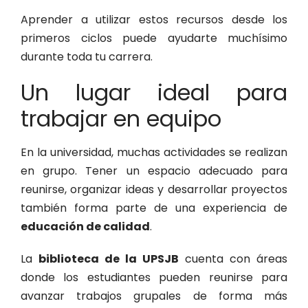
Aprender a utilizar estos recursos desde los
primeros ciclos puede ayudarte muchísimo
durante toda tu carrera.
Un lugar ideal para
trabajar en equipo
En la universidad, muchas actividades se realizan
en grupo. Tener un espacio adecuado para
reunirse, organizar ideas y desarrollar proyectos
también forma parte de una experiencia de
educación de calidad
.
La
biblioteca de la UPSJB
cuenta con áreas
donde los estudiantes pueden reunirse para
avanzar trabajos grupales de forma más