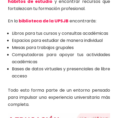
hábitos de estudio
y encontrar recursos que
fortalezcan tu formación profesional.
En la
biblioteca de la UPSJB
encontrarás:
Libros para tus cursos y consultas académicas
Espacios para estudiar de manera individual
Mesas para trabajos grupales
Computadoras para apoyar tus actividades
académicas
Bases de datos virtuales y presenciales de libre
acceso
Todo esto forma parte de un entorno pensado
para impulsar una experiencia universitaria más
completa.