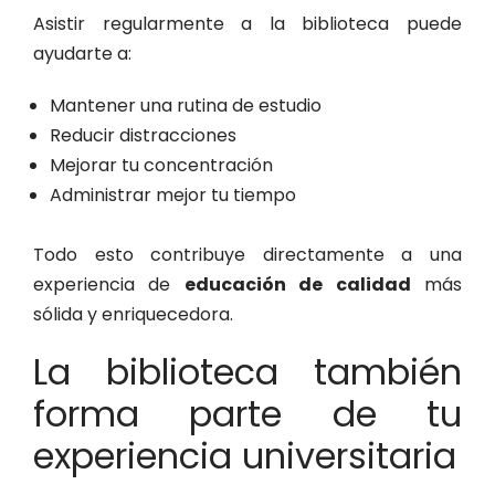
Asistir regularmente a la biblioteca puede
ayudarte a:
Mantener una rutina de estudio
Reducir distracciones
Mejorar tu concentración
Administrar mejor tu tiempo
Todo esto contribuye directamente a una
experiencia de
educación de calidad
más
sólida y enriquecedora.
La biblioteca también
forma parte de tu
experiencia universitaria