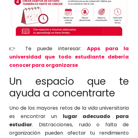
👉 Te puede interesar:
Apps para la
universidad que todo estudiante debería
conocer para organizarse
Un espacio que te
ayuda a concentrarte
Uno de los mayores retos de la vida universitaria
es encontrar un
lugar adecuado para
estudiar
. Distracciones, ruido o falta de
organización pueden afectar tu rendimiento