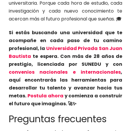
universitaria. Porque cada hora de estudio, cada
investigación y cada nuevo conocimiento te
acercan más al futuro profesional que sueñas. 🎓
Si estás buscando una universidad que te
acompañe en cada paso de tu camino
profesional, la
Universidad Privada San Juan
Bautista
te espera. Con más de 28 años de
prestigio, licenciada por SUNEDU y con
convenios nacionales e internacionales
,
aquí encontrarás las herramientas para
desarrollar tu talento y avanzar hacia tus
metas.
Postula ahora
y comienza a construir
el futuro que imaginas. 🚀✨
Preguntas frecuentes