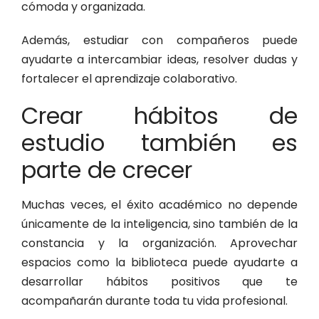
cómoda y organizada.
Además, estudiar con compañeros puede
ayudarte a intercambiar ideas, resolver dudas y
fortalecer el aprendizaje colaborativo.
Crear hábitos de
estudio también es
parte de crecer
Muchas veces, el éxito académico no depende
únicamente de la inteligencia, sino también de la
constancia y la organización. Aprovechar
espacios como la biblioteca puede ayudarte a
desarrollar hábitos positivos que te
acompañarán durante toda tu vida profesional.