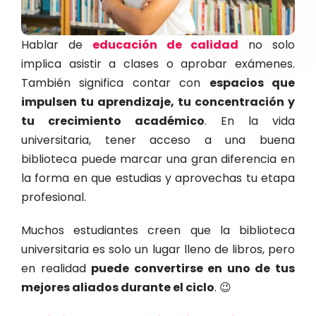
Hablar de
educación de calidad
no solo
implica asistir a clases o aprobar exámenes.
También significa contar con
espacios que
impulsen tu aprendizaje, tu concentración y
tu crecimiento académico
. En la vida
universitaria, tener acceso a una buena
biblioteca puede marcar una gran diferencia en
la forma en que estudias y aprovechas tu etapa
profesional.
Muchos estudiantes creen que la biblioteca
universitaria es solo un lugar lleno de libros, pero
en realidad
puede convertirse en uno de tus
mejores aliados durante el ciclo
. 😉