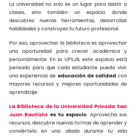
La universidad no solo es un lugar para asistir a
clases, sino también un espacio donde
descubres nuevas herramientas, desarrollas
habilidades y construyes tu futuro profesional.
Por eso, aprovechar la biblioteca es aprovechar
una oportunidad para crecer académica y
personalmente. En la UPSJB, este espacio está
pensado para que cada estudiante pueda vivir
una experiencia de
educación de calidad
con
mayores recursos y mejores oportunidades de
aprendizaje.
La Biblioteca de la Universidad Privada San
Juan Bautista
es tu espacio
.
Aprovecha sus
recursos, descubre nuevas formas de aprender y
conviértela en una aliada durante tu vida