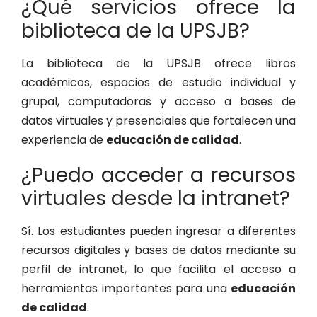
¿Qué servicios ofrece la
biblioteca de la UPSJB?
La biblioteca de la UPSJB ofrece libros
académicos, espacios de estudio individual y
grupal, computadoras y acceso a bases de
datos virtuales y presenciales que fortalecen una
experiencia de
educación de calidad
.
¿Puedo acceder a recursos
virtuales desde la intranet?
Sí. Los estudiantes pueden ingresar a diferentes
recursos digitales y bases de datos mediante su
perfil de intranet, lo que facilita el acceso a
herramientas importantes para una
educación
de calidad
.