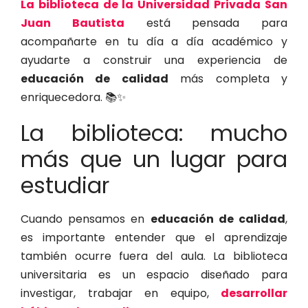
La biblioteca de la Universidad Privada San
Juan Bautista
está pensada para
acompañarte en tu día a día académico y
ayudarte a construir una experiencia de
educación de calidad
más completa y
enriquecedora. 📚✨
La biblioteca: mucho
más que un lugar para
estudiar
Cuando pensamos en
educación de calidad
,
es importante entender que el aprendizaje
también ocurre fuera del aula. La biblioteca
universitaria es un espacio diseñado para
investigar, trabajar en equipo,
desarrollar