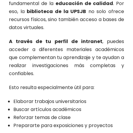
fundamental de la
educación de calidad
. Por
eso, la
biblioteca de la UPSJB
no solo ofrece
recursos físicos, sino también acceso a bases de
datos virtuales.
A través de tu perfil de intranet
, puedes
acceder a diferentes materiales académicos
que complementan tu aprendizaje y te ayudan a
realizar investigaciones más completas y
confiables.
Esto resulta especialmente útil para:
Elaborar trabajos universitarios
Buscar artículos académicos
Reforzar temas de clase
Prepararte para exposiciones y proyectos