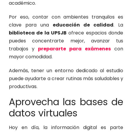
académico.
Por eso, contar con ambientes tranquilos es
clave para una
educación de calidad
. La
biblioteca de la UPSJB
ofrece espacios donde
puedes concentrarte mejor, avanzar tus
trabajos y
prepararte para exámenes
con
mayor comodidad.
Además, tener un entorno dedicado al estudio
puede ayudarte a crear rutinas más saludables y
productivas.
Aprovecha las bases de
datos virtuales
Hoy en día, la información digital es parte