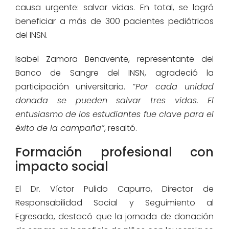
causa urgente: salvar vidas. En total, se logró
beneficiar a más de 300 pacientes pediátricos
del INSN.
Isabel Zamora Benavente, representante del
Banco de Sangre del INSN, agradeció la
participación universitaria.
“Por cada unidad
donada se pueden salvar tres vidas. El
entusiasmo de los estudiantes fue clave para el
éxito de la campaña”
, resaltó.
Formación profesional con
impacto social
El Dr. Víctor Pulido Capurro, Director de
Responsabilidad Social y Seguimiento al
Egresado, destacó que la jornada de donación