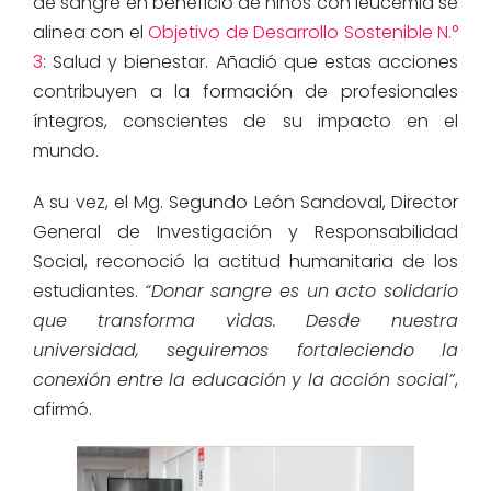
de sangre en beneficio de niños con leucemia se
alinea con el
Objetivo de Desarrollo Sostenible N.°
3
: Salud y bienestar. Añadió que estas acciones
contribuyen a la formación de profesionales
íntegros, conscientes de su impacto en el
mundo.
A su vez, el Mg. Segundo León Sandoval, Director
General de Investigación y Responsabilidad
Social, reconoció la actitud humanitaria de los
estudiantes.
“Donar sangre es un acto solidario
que transforma vidas. Desde nuestra
universidad, seguiremos fortaleciendo la
conexión entre la educación y la acción social”
,
afirmó.