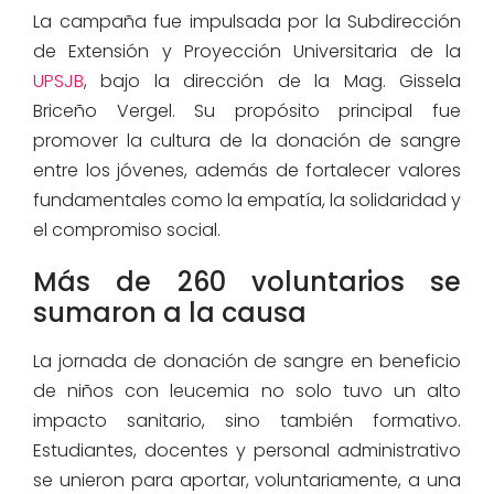
La campaña fue impulsada por la Subdirección
de Extensión y Proyección Universitaria de la
UPSJB
, bajo la dirección de la Mag. Gissela
Briceño Vergel. Su propósito principal fue
promover la cultura de la donación de sangre
entre los jóvenes, además de fortalecer valores
fundamentales como la empatía, la solidaridad y
el compromiso social.
Más de 260 voluntarios se
sumaron a la causa
La jornada de donación de sangre en beneficio
de niños con leucemia no solo tuvo un alto
impacto sanitario, sino también formativo.
Estudiantes, docentes y personal administrativo
se unieron para aportar, voluntariamente, a una