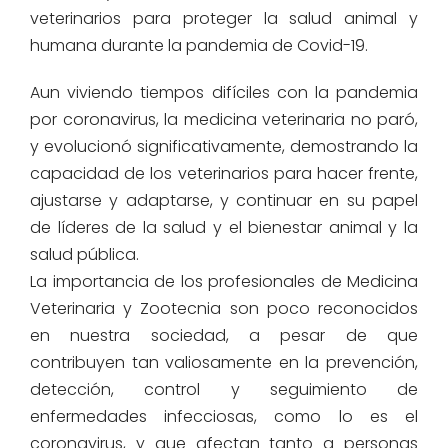
veterinarios para proteger la salud animal y
humana durante la pandemia de Covid-19.
Aun viviendo tiempos difíciles con la pandemia
por coronavirus, la medicina veterinaria no paró,
y evolucionó significativamente, demostrando la
capacidad de los veterinarios para hacer frente,
ajustarse y adaptarse, y continuar en su papel
de líderes de la salud y el bienestar animal y la
salud pública.
La importancia de los profesionales de Medicina
Veterinaria y Zootecnia son poco reconocidos
en nuestra sociedad, a pesar de que
contribuyen tan valiosamente en la prevención,
detección, control y seguimiento de
enfermedades infecciosas, como lo es el
coronavirus, y que afectan tanto a personas