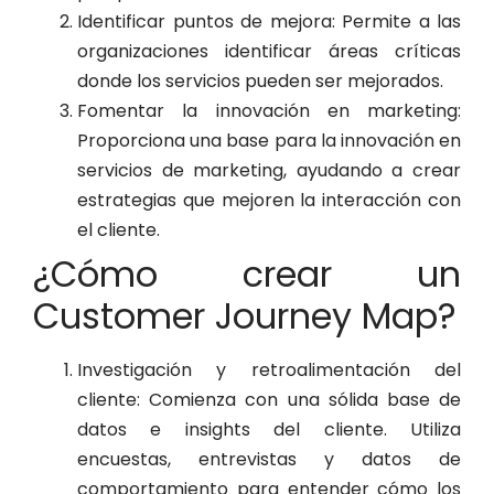
Identificar puntos de mejora: Permite a las
organizaciones identificar áreas críticas
donde los servicios pueden ser mejorados.
Fomentar la innovación en marketing:
Proporciona una base para la innovación en
servicios de marketing, ayudando a crear
estrategias que mejoren la interacción con
el cliente.
¿Cómo crear un
Customer Journey Map?
Investigación y retroalimentación del
cliente: Comienza con una sólida base de
datos e insights del cliente. Utiliza
encuestas, entrevistas y datos de
comportamiento para entender cómo los