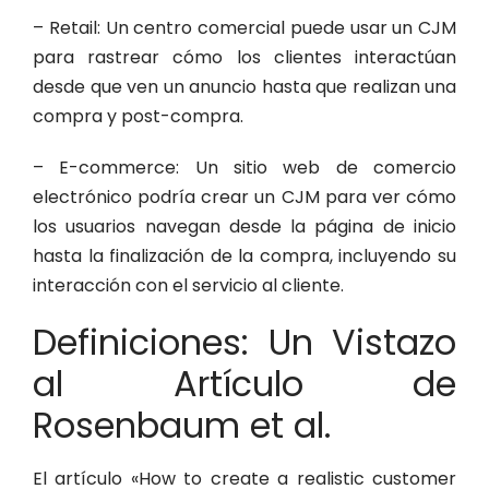
– Retail: Un centro comercial puede usar un CJM
para rastrear cómo los clientes interactúan
desde que ven un anuncio hasta que realizan una
compra y post-compra.
– E-commerce: Un sitio web de comercio
electrónico podría crear un CJM para ver cómo
los usuarios navegan desde la página de inicio
hasta la finalización de la compra, incluyendo su
interacción con el servicio al cliente.
Definiciones: Un Vistazo
al Artículo de
Rosenbaum et al.
El artículo «How to create a realistic customer