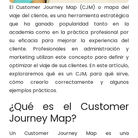
El Customer Journey Map (CJM) o mapa del
viaje del cliente, es una herramienta estratégica
que ha ganado popularidad tanto en la
academia como en la práctica profesional por
su eficacia para mejorar la experiencia del
cliente. Profesionales en
administración
y
marketing
utilizan este concepto para definir y
optimizar el viaje de sus clientes. En este artículo,
exploraremos qué es un CJM, para qué sirve,
cómo crearlo correctamente y algunos
ejemplos prácticos.
¿Qué es el Customer
Journey Map?
Un Customer Journey Map es una