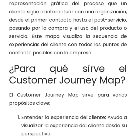
representación gráfica del proceso que un
cliente sigue al interactuar con una organización,
desde el primer contacto hasta el post-servicio,
pasando por la compra y el uso del producto o
servicio. Este mapa visualiza la secuencia de
experiencias del cliente con todos los puntos de
contacto posibles con la empresa.
¿Para qué sirve el
Customer Journey Map?
El Customer Journey Map sirve para varios
propósitos clave:
Entender la experiencia del cliente: Ayuda a
visualizar la experiencia del cliente desde su
perspectiva.