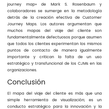
journey map» de Mark S. Rosenbaum y
colaboradores se sumerge en la metodología
detrás de la creación efectiva de Customer
Journey Maps. Los autores argumentan que
muchos mapas del viaje del cliente son
fundamentalmente defectuosos porque asumen
que todos los clientes experimentan los mismos
puntos de contacto de manera igualmente
importante y critican la falta de un uso
estratégico y transfuncional de los CJMs en las
organizaciones.
Conclusión
El mapa del viaje del cliente es más que una
simple herramienta de visualización; es un
conducto estratégico para la innovación y la