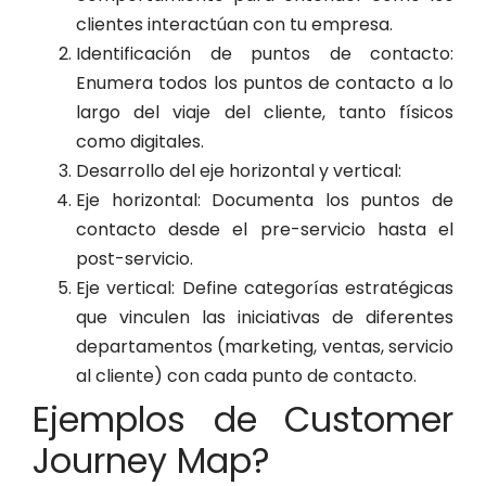
clientes interactúan con tu empresa.
Identificación de puntos de contacto:
Enumera todos los puntos de contacto a lo
largo del viaje del cliente, tanto físicos
como digitales.
Desarrollo del eje horizontal y vertical:
Eje horizontal: Documenta los puntos de
contacto desde el pre-servicio hasta el
post-servicio.
Eje vertical: Define categorías estratégicas
que vinculen las iniciativas de diferentes
departamentos (marketing, ventas, servicio
al cliente) con cada punto de contacto.
Ejemplos de Customer
Journey Map?