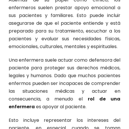
enfermeros suelen prestar apoyo emocional a
sus pacientes y familiares. Esto puede incluir
asegurarse de que el paciente entiende y está
preparado para su tratamiento, escuchar a los
pacientes y evaluar sus necesidades físicas,
emocionales, culturales, mentales y espirituales.
Una enfermera suele actuar como defensora del
paciente para proteger sus derechos médicos,
legales y humanos. Dado que muchos pacientes
enfermos pueden ser incapaces de comprender
las situaciones médicas y actuar en
consecuencia, a menudo el
rol de una
enfermera
es apoyar al paciente.
Esto incluye representar los intereses del
paciente, en especial cuando se toman