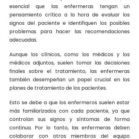
esencial que las enfermeras tengan un
pensamiento crítico a la hora de evaluar los
signos del paciente e identifiquen los posibles
problemas para hacer las recomendaciones
adecuadas.
Aunque los clínicos, como los médicos y los
médicos adjuntos, suelen tomar las decisiones
finales sobre el tratamiento, las enfermeras
también desempeñan un papel crucial en los
planes de tratamiento de los pacientes.
Esto se debe a que los enfermeros suelen estar
más familiarizados con cada paciente, ya que
controlan sus signos y síntomas de forma
continua. Por lo tanto, las enfermeras deben
colaborar con otros miembros del equipo