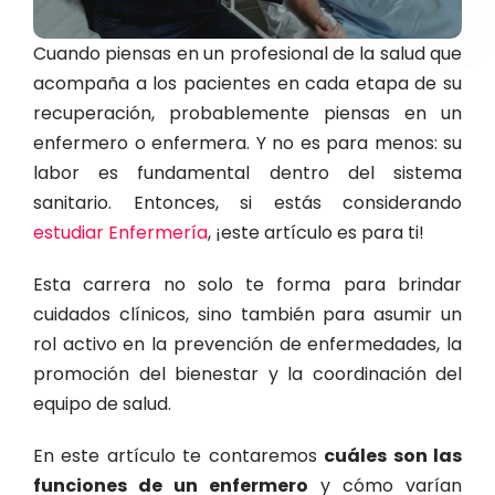
Cuando piensas en un profesional de la salud que
acompaña a los pacientes en cada etapa de su
recuperación, probablemente piensas en un
enfermero o enfermera. Y no es para menos: su
labor es fundamental dentro del sistema
sanitario. Entonces, si estás considerando
estudiar Enfermería
, ¡este artículo es para ti!
Esta carrera no solo te forma para brindar
cuidados clínicos, sino también para asumir un
rol activo en la prevención de enfermedades, la
promoción del bienestar y la coordinación del
equipo de salud.
En este artículo te contaremos
cuáles son las
funciones de un enfermero
y cómo varían