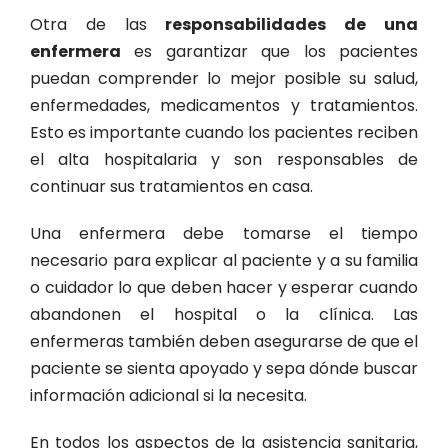
Otra de las
responsabilidades de una
enfermera
es garantizar que los pacientes
puedan comprender lo mejor posible su salud,
enfermedades, medicamentos y tratamientos.
Esto es importante cuando los pacientes reciben
el alta hospitalaria y son responsables de
continuar sus tratamientos en casa.
Una enfermera debe tomarse el tiempo
necesario para explicar al paciente y a su familia
o cuidador lo que deben hacer y esperar cuando
abandonen el hospital o la clínica. Las
enfermeras también deben asegurarse de que el
paciente se sienta apoyado y sepa dónde buscar
información adicional si la necesita.
En todos los aspectos de la asistencia sanitaria,