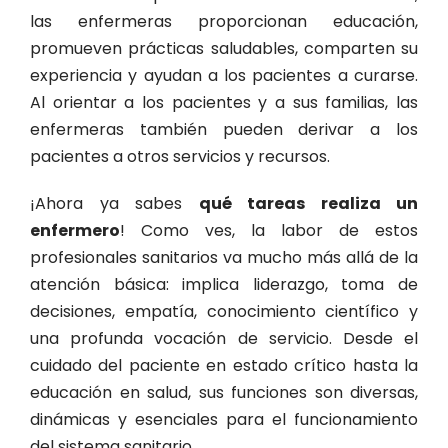
las enfermeras proporcionan educación,
promueven prácticas saludables, comparten su
experiencia y ayudan a los pacientes a curarse.
Al orientar a los pacientes y a sus familias, las
enfermeras también pueden derivar a los
pacientes a otros servicios y recursos.
¡Ahora ya sabes
qué tareas realiza un
enfermero
! Como ves, la labor de estos
profesionales sanitarios va mucho más allá de la
atención básica: implica liderazgo, toma de
decisiones, empatía, conocimiento científico y
una profunda vocación de servicio. Desde el
cuidado del paciente en estado crítico hasta la
educación en salud, sus funciones son diversas,
dinámicas y esenciales para el funcionamiento
del sistema sanitario.