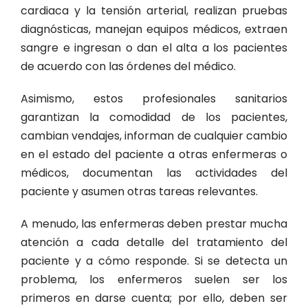
cardiaca y la tensión arterial, realizan pruebas
diagnósticas, manejan equipos médicos, extraen
sangre e ingresan o dan el alta a los pacientes
de acuerdo con las órdenes del médico.
Asimismo, estos profesionales sanitarios
garantizan la comodidad de los pacientes,
cambian vendajes, informan de cualquier cambio
en el estado del paciente a otras enfermeras o
médicos, documentan las actividades del
paciente y asumen otras tareas relevantes.
A menudo, las enfermeras deben prestar mucha
atención a cada detalle del tratamiento del
paciente y a cómo responde. Si se detecta un
problema, los enfermeros suelen ser los
primeros en darse cuenta; por ello, deben ser