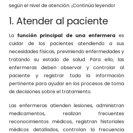
según el nivel de atención. ¡Continúa leyendo!
1. Atender al paciente
La
función principal de una enfermera
es
cuidar de los pacientes atendiendo a sus
necesidades físicas, previniendo enfermedades y
tratando su estado de salud. Para ello, las
enfermeras deben observar y controlar al
paciente y registrar toda la información
pertinente para ayudar en los procesos de toma
de decisiones sobre el tratamiento.
Las enfermeras atienden lesiones, administran
medicamentos, realizan frecuentes
reconocimientos médicos, registran historiales
médicos detallados, controlan la frecuencia