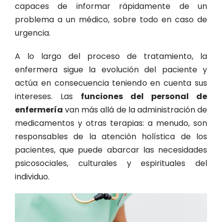
capaces de informar rápidamente de un
problema a un médico, sobre todo en caso de
urgencia.
A lo largo del proceso de tratamiento, la
enfermera sigue la evolución del paciente y
actúa en consecuencia teniendo en cuenta sus
intereses. Las
funciones del personal de
enfermería
van más allá de la administración de
medicamentos y otras terapias: a menudo, son
responsables de la atención holística de los
pacientes, que puede abarcar las necesidades
psicosociales, culturales y espirituales del
individuo.