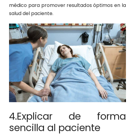
médico para promover resultados óptimos en la
salud del paciente.
4.Explicar de forma
sencilla al paciente