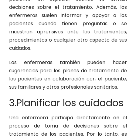
decisiones sobre el tratamiento. Además, los
enfermeros suelen informar y apoyar a los
pacientes cuando tienen preguntas o se
muestran aprensivos ante los tratamientos,
procedimientos o cualquier otro aspecto de sus
cuidados.
Las enfermeras también pueden hacer
sugerencias para los planes de tratamiento de
los pacientes en colaboración con el paciente,
sus familiares y otros profesionales sanitarios.
3.Planificar los cuidados
Una enfermera participa directamente en el
proceso de toma de decisiones sobre el
tratamiento de los pacientes. Por lo tanto, es