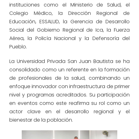
instituciones como el Ministerio de Salud, el
Colegio Médico, la Dirección Regional de
Educación, ESSALUD, la Gerencia de Desarrollo
Social del Gobierno Regional de Ica, la Fuerza
Aérea, la Policía Nacional y la Defensoría del
Pueblo.
La Universidad Privada San Juan Bautista se ha
consolidado como un referente en la formación
de profesionales de la salud, combinando un
enfoque innovador con infraestructura de primer
nivel y programas acreditados. Su participación
en eventos como este reafirma su rol como un
actor clave en el desarrollo regional y el
bienestar de la población.