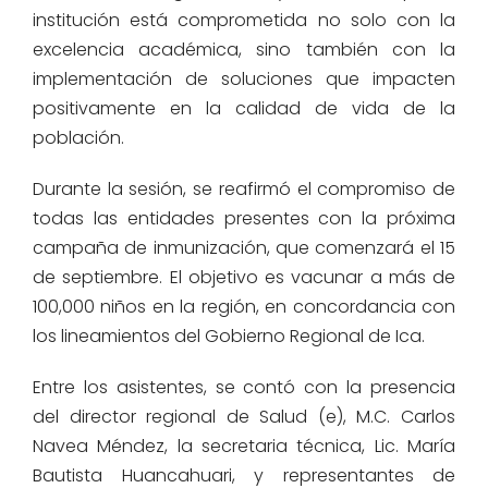
institución está comprometida no solo con la
excelencia académica, sino también con la
implementación de soluciones que impacten
positivamente en la calidad de vida de la
población.
Durante la sesión, se reafirmó el compromiso de
todas las entidades presentes con la próxima
campaña de inmunización, que comenzará el 15
de septiembre. El objetivo es vacunar a más de
100,000 niños en la región, en concordancia con
los lineamientos del Gobierno Regional de Ica.
Entre los asistentes, se contó con la presencia
del director regional de Salud (e), M.C. Carlos
Navea Méndez, la secretaria técnica, Lic. María
Bautista Huancahuari, y representantes de