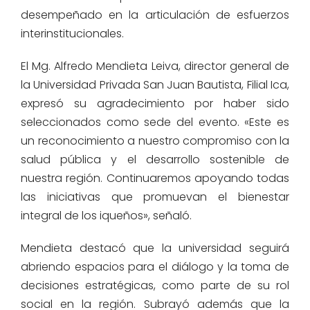
desempeñado en la articulación de esfuerzos
interinstitucionales.
El Mg. Alfredo Mendieta Leiva, director general de
la Universidad Privada San Juan Bautista, Filial Ica,
expresó su agradecimiento por haber sido
seleccionados como sede del evento. «Este es
un reconocimiento a nuestro compromiso con la
salud pública y el desarrollo sostenible de
nuestra región. Continuaremos apoyando todas
las iniciativas que promuevan el bienestar
integral de los iqueños», señaló.
Mendieta destacó que la universidad seguirá
abriendo espacios para el diálogo y la toma de
decisiones estratégicas, como parte de su rol
social en la región. Subrayó además que la