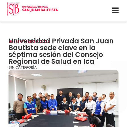
Universidad Privada San Juan
09
SEPTIEMBRE
2024
Bautista sede clave en la
séptima sesión del Consejo
Regional de Salud en Ica
SIN CATEGORÍA