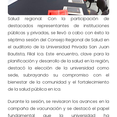
Salud regional.
Con la participación de
destacados representantes de instituciones
públicas y privadas, se llevó a cabo con éxito la
séptima sesión del Consejo Regional de Salud en
el auditorio de la Universidad Privada San Juan
Bautista, Filial Ica. Este encuentro, clave para la
planificación y desarrollo de la salud en la región,
destacó la elección de la universidad como
sede, subrayando su compromiso con el
bienestar de la comunidad y el fortalecimiento
de la salud pública en Ica.
Durante la sesión, se revisaron los avances en la
campaña de vacunación y se destacó el papel
fundamental que la universidad ha