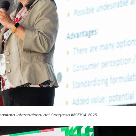
xpositora internacional del Congreso INGEICA 2025