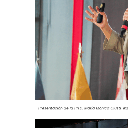
Presentación de la Ph.D. María Monica Giusti, e