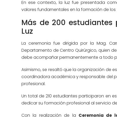
En ese contexto, la luz fue presentada com
valores fundamentales en la formación de los 
Más de 200 estudiantes 
Luz
La ceremonia fue dirigida por la Mag. Car
Departamento de Centro Quirúrgico, quien dest
debe acompañar permanentemente a todo pro
Asimismo, se resaltó que la organización de est
coordinadora académica y responsable del pro
profesional.
Un total de 210 estudiantes participaron en 
dedicar su formación profesional al servicio d
Con la realización de la
Ceremonia de l