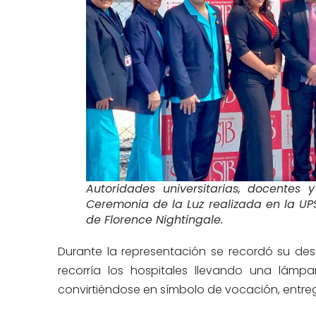
Autoridades universitarias, docentes 
Ceremonia de la Luz realizada en la UP
de Florence Nightingale.
Durante la representación se recordó su de
recorría los hospitales llevando una lámp
convirtiéndose en símbolo de vocación, entrega