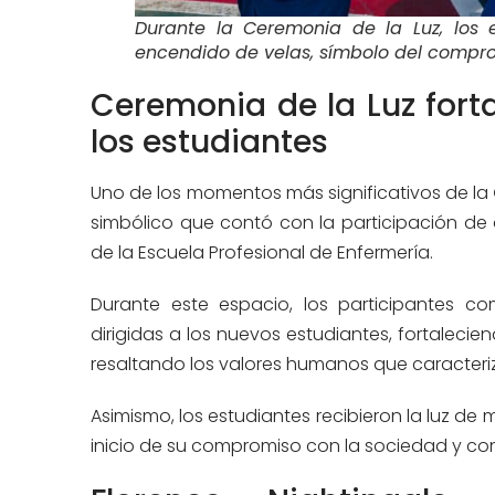
Durante la Ceremonia de la Luz, los e
encendido de velas, símbolo del comprom
Ceremonia de la Luz fort
los estudiantes
Uno de los momentos más significativos de la
simbólico que contó con la participación de
de la Escuela Profesional de Enfermería.
Durante este espacio, los participantes co
dirigidas a los nuevos estudiantes, fortaleci
resaltando los valores humanos que caracteriz
Asimismo, los estudiantes recibieron la luz d
inicio de su compromiso con la sociedad y con 